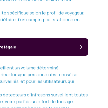
é spécifique selon le profil de voyageur,
priétaire d’un camping-car stationné en
re légale
eillent un volume déterminé,
rieur lorsque personne n’est censé se
rveillés, et pour les utilisateurs qui
s détecteurs d’infrasons surveillent toutes
e, voire parfois un effort de forçage,