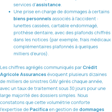
services d’
assistance
.
Une prise en charge de dommages à certains
biens personnels
associés à l’accident :
lunettes cassées, cartable endommagé,
prothèse dentaire, avec des plafonds chiffrés
dans les notices (par exemple, frais médicaux
complémentaires plafonnés à quelques
milliers d’euros).
Les chiffres agrégés communiqués par
Crédit
Agricole Assurances
évoquent plusieurs dizaines
de milliers de sinistres GAV gérés chaque année,
avec un taux de traitement sous 30 jours pour une
large majorité des dossiers simples. Nous
constatons que cette volumétrie conforte
l’expertise de
Pacifica
en gestion de
dommages