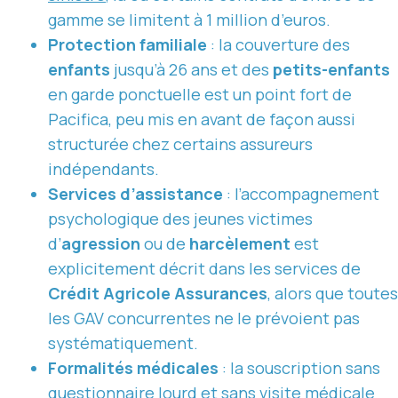
gamme se limitent à 1 million d’euros.
Protection familiale
: la couverture des
enfants
jusqu’à 26 ans et des
petits-enfants
en garde ponctuelle est un point fort de
Pacifica, peu mis en avant de façon aussi
structurée chez certains assureurs
indépendants.
Services d’assistance
: l’accompagnement
psychologique des jeunes victimes
d’
agression
ou de
harcèlement
est
explicitement décrit dans les services de
Crédit Agricole Assurances
, alors que toutes
les GAV concurrentes ne le prévoient pas
systématiquement.
Formalités médicales
: la souscription sans
questionnaire lourd et sans visite médicale