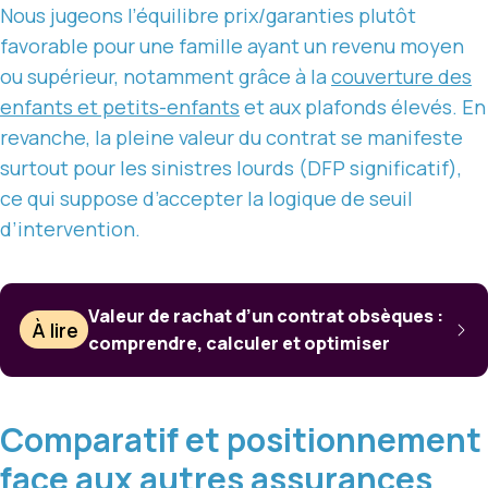
Nous jugeons l’équilibre prix/garanties plutôt
favorable pour une famille ayant un revenu moyen
ou supérieur, notamment grâce à la
couverture des
enfants et petits-enfants
et aux plafonds élevés. En
revanche, la pleine valeur du contrat se manifeste
surtout pour les sinistres lourds (DFP significatif),
ce qui suppose d’accepter la logique de seuil
d’intervention.
Valeur de rachat d’un contrat obsèques :
À lire
comprendre, calculer et optimiser
Comparatif et positionnement
face aux autres assurances