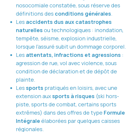
nosocomiale constatée, sous réserve des
définitions des
conditions générales
.
Les
accidents dus aux catastrophes
naturelles
ou technologiques : inondation,
tempête, séisme, explosion industrielle,
lorsque l’assuré subit un dommage corporel.
Les
attentats, infractions et agressions
:
agression de rue, vol avec violence, sous
condition de déclaration et de dépôt de
plainte.
Les
sports
pratiqués en loisirs, avec une
extension aux
sports à risques
(ski hors-
piste, sports de combat, certains sports
extrêmes) dans des offres de type
Formule
Intégrale
élaborées par quelques caisses
régionales.