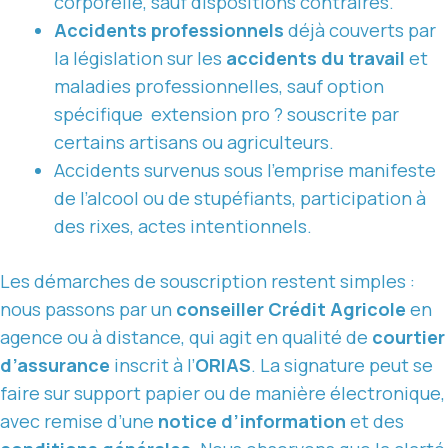
corporelle, sauf dispositions contraires.
Accidents professionnels
déjà couverts par
la législation sur les
accidents du travail
et
maladies professionnelles, sauf option
spécifique extension pro ? souscrite par
certains artisans ou agriculteurs.
Accidents survenus sous l’emprise manifeste
de l’alcool ou de stupéfiants, participation à
des rixes, actes intentionnels.
Les démarches de souscription restent simples :
nous passons par un
conseiller Crédit Agricole
en
agence ou à distance, qui agit en qualité de
courtier
d’assurance
inscrit à l’
ORIAS
. La signature peut se
faire sur support papier ou de manière électronique,
avec remise d’une
notice d’information
et des