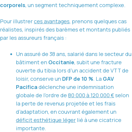
corporels
, un segment techniquement complexe.
Pour illustrer
ces avantages
, prenons quelques cas
réalistes, inspirés des barèmes et montants publiés
par les assureurs français :
Un assuré de 38 ans, salarié dans le secteur du
bâtiment en
Occitanie
, subit une fracture
ouverte du tibia lors d’un accident de VTT de
loisir, conserve un
DFP de 10 %
. La
GAV
Pacifica
déclenche une indemnisation
globale de l’ordre de
80 000 à 120 000 €
selon
la perte de revenus projetée et les frais
d’adaptation, en couvrant également un
déficit esthétique léger
lié à une cicatrice
importante.