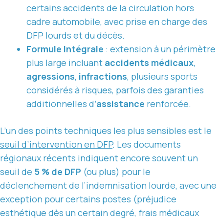
certains accidents de la circulation hors
cadre automobile, avec prise en charge des
DFP lourds et du décès.
Formule Intégrale
: extension à un périmètre
plus large incluant
accidents médicaux
,
agressions
,
infractions
, plusieurs sports
considérés à risques, parfois des garanties
additionnelles d’
assistance
renforcée.
L’un des points techniques les plus sensibles est le
seuil d’intervention en DFP
. Les documents
régionaux récents indiquent encore souvent un
seuil de
5 % de DFP
(ou plus) pour le
déclenchement de l’indemnisation lourde, avec une
exception pour certains postes (préjudice
esthétique dès un certain degré, frais médicaux