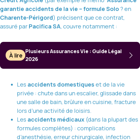
garantie accidents de la vie – formule Solo
? en
Charente-Périgord
) précisent que ce contrat,
assuré par
Pacifica SA
, couvre notamment :
Plusieurs Assurances Vie : Guide Légal
À lire
2026
Les
accidents domestiques
et de la vie
privée : chute dans un escalier, glissade dans
une salle de bain, brûlure en cuisine, fracture
lors d’une activité de loisirs.
Les
accidents médicaux
(dans la plupart des
formules complètes) : complications
d’anesthésie, erreur chirurgicale, infection