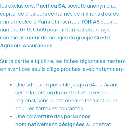
les exclusions.
Pacifica SA
, société anonyme au
capital de plusieurs centaines de millions d’euros,
immatriculée à
Paris
et inscrite à l’
ORIAS
sous le
numéro
07 026 669
pour l’intermédiation, agit
comme assureur dommages du groupe
Crédit
Agricole Assurances
.
Sur la partie éligibilité, les fiches régionales mettent
en avant des seuils d’âge proches, avec notamment :
Une
adhésion possible jusqu’à 64 ou 74 ans
selon la version du contrat et le réseau
régional, sans questionnaire médical lourd
pour les formules courantes.
Une couverture des
personnes
nominativement désignées
au contrat :