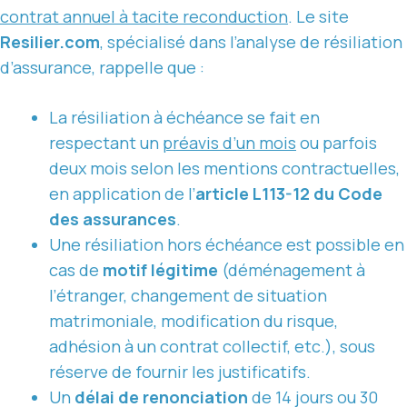
contrat annuel à tacite reconduction
. Le site
Resilier.com
, spécialisé dans l’analyse de résiliation
d’assurance, rappelle que :
La résiliation à échéance se fait en
respectant un
préavis d’un mois
ou parfois
deux mois selon les mentions contractuelles,
en application de l’
article L113-12 du Code
des assurances
.
Une résiliation hors échéance est possible en
cas de
motif légitime
(déménagement à
l’étranger, changement de situation
matrimoniale, modification du risque,
adhésion à un contrat collectif, etc.), sous
réserve de fournir les justificatifs.
Un
délai de renonciation
de 14 jours ou 30