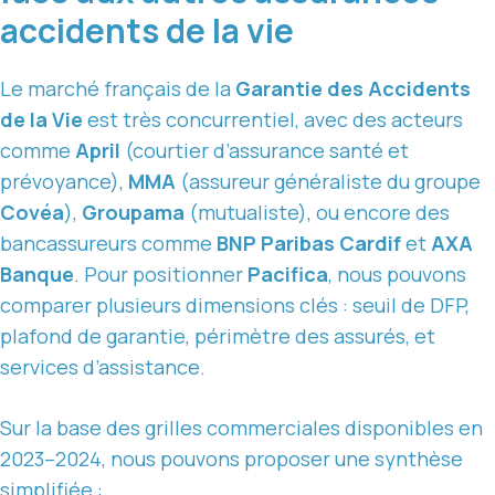
accidents de la vie
Le marché français de la
Garantie des Accidents
de la Vie
est très concurrentiel, avec des acteurs
comme
April
(courtier d’assurance santé et
prévoyance),
MMA
(assureur généraliste du groupe
Covéa
),
Groupama
(mutualiste), ou encore des
bancassureurs comme
BNP Paribas Cardif
et
AXA
Banque
. Pour positionner
Pacifica
, nous pouvons
comparer plusieurs dimensions clés : seuil de DFP,
plafond de garantie, périmètre des assurés, et
services d’assistance.
Sur la base des grilles commerciales disponibles en
2023–2024, nous pouvons proposer une synthèse
simplifiée :