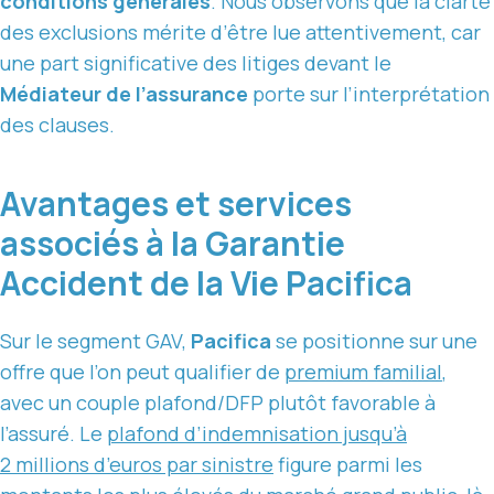
conditions générales
. Nous observons que la clarté
des exclusions mérite d’être lue attentivement, car
une part significative des litiges devant le
Médiateur de l’assurance
porte sur l’interprétation
des clauses.
Avantages et services
associés à la Garantie
Accident de la Vie Pacifica
Sur le segment GAV,
Pacifica
se positionne sur une
offre que l’on peut qualifier de
premium familial
,
avec un couple plafond/DFP plutôt favorable à
l’assuré. Le
plafond d’indemnisation jusqu’à
2 millions d’euros par sinistre
figure parmi les