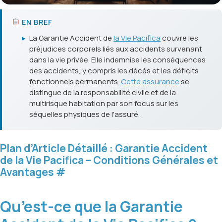
EN BREF
▸
La Garantie Accident de
la Vie Pacifica
couvre les
préjudices corporels liés aux accidents survenant
dans la vie privée. Elle indemnise les conséquences
des accidents, y compris les décès et les déficits
fonctionnels permanents.
Cette assurance
se
distingue de la responsabilité civile et de la
multirisque habitation par son focus sur les
séquelles physiques de l'assuré.
Plan d’Article Détaillé : Garantie Accident
de la Vie Pacifica – Conditions Générales et
Avantages
#
Qu’est-ce que la Garantie