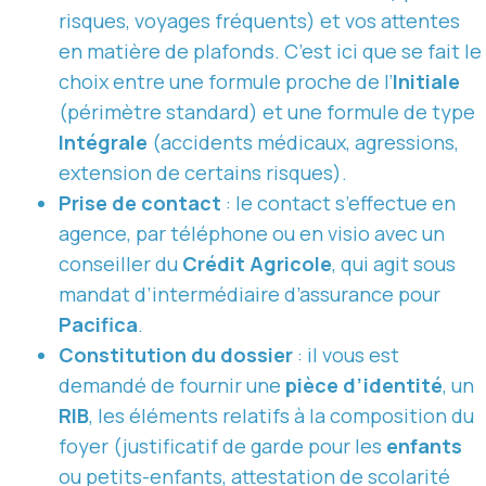
risques, voyages fréquents) et vos attentes
en matière de plafonds. C’est ici que se fait le
choix entre une formule proche de l’
Initiale
(périmètre standard) et une formule de type
Intégrale
(accidents médicaux, agressions,
extension de certains risques).
Prise de contact
: le contact s’effectue en
agence, par téléphone ou en visio avec un
conseiller du
Crédit Agricole
, qui agit sous
mandat d’intermédiaire d’assurance pour
Pacifica
.
Constitution du dossier
: il vous est
demandé de fournir une
pièce d’identité
, un
RIB
, les éléments relatifs à la composition du
foyer (justificatif de garde pour les
enfants
ou petits-enfants, attestation de scolarité