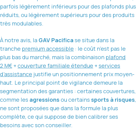
parfois légèrement inférieurs pour des plafonds plus
réduits, ou légèrement supérieurs pour des produits
très modulables.
À notre avis, la
GAV Pacifica
se situe dans la
tranche
premium accessible
: le coût n’est pas le
plus bas du marché, mais la combinaison
plafond
2 M€
+
couverture familiale étendue
+
services
d’assistance
justifie un positionnement prix moyen-
haut. Le principal point de vigilance demeure la
segmentation des garanties : certaines couvertures,
comme les
agressions
ou certains
sports à risques
,
ne sont proposées que dans la formule la plus
complète, ce qui suppose de bien calibrer ses
besoins avec son conseiller.