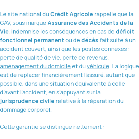
Le site national du
Crédit Agricole
rappelle que la
GAV, sous marque
Assurance des Accidents de la
Vie
, indemnise les conséquences en cas de
déficit
fonctionnel permanent
ou de
décès
fait suite à un
accident couvert, ainsi que les postes connexes :
perte de qualité de vie
,
perte de revenus
,
aménagement du domicile
et du
véhicule
. La logique
est de replacer financièrement l’assuré, autant que
possible, dans une situation équivalente à celle
d’avant l’accident, en s’appuyant sur la
jurisprudence civile
relative à la réparation du
dommage corporel.
Cette garantie se distingue nettement :