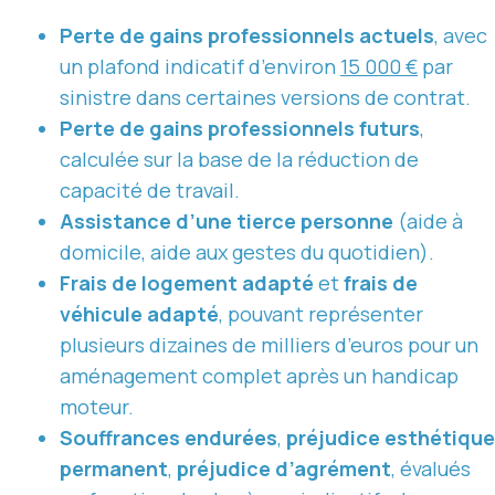
Perte de gains professionnels actuels
, avec
un plafond indicatif d’environ
15 000 €
par
sinistre dans certaines versions de contrat.
Perte de gains professionnels futurs
,
calculée sur la base de la réduction de
capacité de travail.
Assistance d’une tierce personne
(aide à
domicile, aide aux gestes du quotidien).
Frais de logement adapté
et
frais de
véhicule adapté
, pouvant représenter
plusieurs dizaines de milliers d’euros pour un
aménagement complet après un handicap
moteur.
Souffrances endurées
,
préjudice esthétique
permanent
,
préjudice d’agrément
, évalués