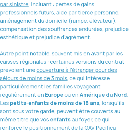
par sinistre
, incluant : pertes de gains
professionnels futurs, aide par tierce personne,
aménagement du domicile (rampe, élévateur),
compensation des souffrances endurées, préjudice
esthétique et préjudice d’agrément.
Autre point notable, souvent mis en avant par les
caisses régionales : certaines versions du contrat
prévoient une
couverture à l’étranger pour des
séjours de moins de 3 mois
, ce qui intéresse
particulièrement les familles voyageant
régulièrement en
Europe
ou en
Amérique du Nord
.
Les
petits-enfants de moins de 18 ans
, lorsqu’ils
sont sous votre garde, peuvent être couverts au
même titre que vos
enfants
au foyer, ce qui
renforce le positionnement de la GAV Pacifica