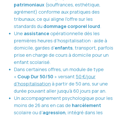
patrimoniaux
(souffrances, esthétique,
agrément) conforme aux pratiques des
tribunaux, ce qui aligne l’offre sur les
standards du
dommage corporel lourd
.
Une
assistance
opérationnelle dès les
premières heures d’hospitalisation : aide à
domicile, gardes d’
enfants
, transport, parfois
prise en charge de cours à domicile pour un
enfant scolarisé.
Dans certaines offres, un module de type
«
Coup Dur 50/50
» versant
50 €/jour
d’hospitalisation
à partir de 50 ans, sur une
durée pouvant aller jusqu’à 60 jours par an.
Un accompagnement psychologique pour les
moins de 26 ans en cas de
harcèlement
scolaire ou d’
agression
, intégré dans les