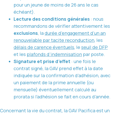
pour un jeune de moins de 26 ans le cas
échéant).
Lecture des conditions générales
: nous
recommandons de vérifier attentivement les
exclusions
, la
durée d’engagement d’un an
renouvelable par tacite reconduction
, les
délais de carence éventuels
, le
seuil de DFP
et les
plafonds d’indemnisation
par poste.
Signature et prise d’effet
: une fois le
contrat signé, la GAV prend effet à la date
indiquée sur la confirmation d’adhésion, avec
un paiement de la prime annuelle (ou
mensuelle) éventuellement calculé au
prorata si l’adhésion se fait en cours d’année.
Concernant la vie du contrat, la GAV Pacifica est un