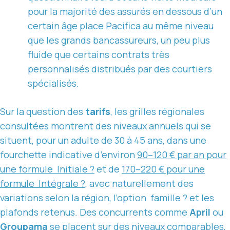
pour la majorité des assurés en dessous d’un
certain âge place Pacifica au même niveau
que les grands bancassureurs, un peu plus
fluide que certains contrats très
personnalisés distribués par des courtiers
spécialisés.
Sur la question des
tarifs
, les grilles régionales
consultées montrent des niveaux annuels qui se
situent, pour un adulte de 30 à 45 ans, dans une
fourchette indicative d’environ
90–120 € par an pour
une formule Initiale ?
et de
170–220 € pour une
formule Intégrale ?
, avec naturellement des
variations selon la région, l’option famille ? et les
plafonds retenus. Des concurrents comme
April
ou
Groupama
se placent sur des niveaux comparables,