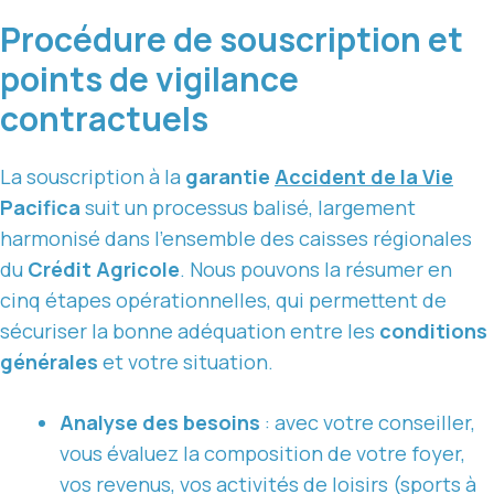
Procédure de souscription et
points de vigilance
contractuels
La souscription à la
garantie
Accident de la Vie
Pacifica
suit un processus balisé, largement
harmonisé dans l’ensemble des caisses régionales
du
Crédit Agricole
. Nous pouvons la résumer en
cinq étapes opérationnelles, qui permettent de
sécuriser la bonne adéquation entre les
conditions
générales
et votre situation.
Analyse des besoins
: avec votre conseiller,
vous évaluez la composition de votre foyer,
vos revenus, vos activités de loisirs (sports à