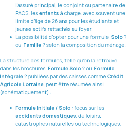
l’assuré principal, le conjoint ou partenaire de
PACS, les
enfants
à charge, avec souvent une
limite d’âge de 26 ans pour les étudiants et
jeunes actifs rattachés au foyer.
La possibilité d’opter pour une formule
Solo
?
ou
Famille
? selon la composition du ménage.
La structure des formules, telle qu’on la retrouve
dans les brochures
Formule Solo
? ou
Formule
Intégrale
? publiées par des caisses comme
Crédit
Agricole Lorraine
, peut être résumée ainsi
(schématiquement) :
Formule Initiale / Solo
: focus sur les
accidents domestiques
, de loisirs,
catastrophes naturelles ou technologiques,