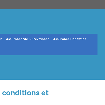
ls
Assurance Vie & Prévoyance
Assurance Habitation
, conditions et