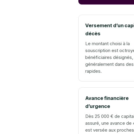
Versement d’un capi
décès
Le montant choisi à la
souscription est octroy
bénéficiaires désignés,
généralement dans des 
rapides.
Avance financière
d’urgence
Dès 25 000 € de capita
assuré, une avance de 
est versée aux proches