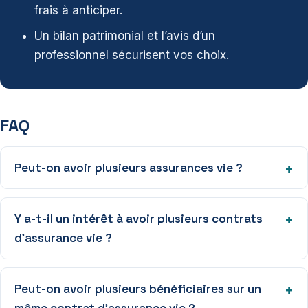
frais à anticiper.
Un bilan patrimonial et l’avis d’un
professionnel sécurisent vos choix.
FAQ
Peut-on avoir plusieurs assurances vie ?
Y a-t-il un intérêt à avoir plusieurs contrats
d’assurance vie ?
Peut-on avoir plusieurs bénéficiaires sur un
même contrat d’assurance vie ?