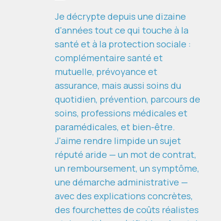
Je décrypte depuis une dizaine
d'années tout ce qui touche à la
santé et à la protection sociale :
complémentaire santé et
mutuelle, prévoyance et
assurance, mais aussi soins du
quotidien, prévention, parcours de
soins, professions médicales et
paramédicales, et bien-être.
J'aime rendre limpide un sujet
réputé aride — un mot de contrat,
un remboursement, un symptôme,
une démarche administrative —
avec des explications concrètes,
des fourchettes de coûts réalistes