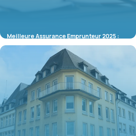
Meilleure Assurance Emprunteur 2025 :
Comparatif Actualisé
13 juin 2026