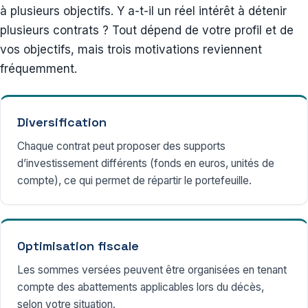
à plusieurs objectifs. Y a-t-il un réel intérêt à détenir
plusieurs contrats ? Tout dépend de votre profil et de
vos objectifs, mais trois motivations reviennent
fréquemment.
Diversification
Chaque contrat peut proposer des supports
d’investissement différents (fonds en euros, unités de
compte), ce qui permet de répartir le portefeuille.
Optimisation fiscale
Les sommes versées peuvent être organisées en tenant
compte des abattements applicables lors du décès,
selon votre situation.