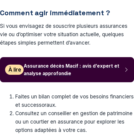
Comment agir immédiatement ?
Si vous envisagez de souscrire plusieurs assurances
vie ou d’optimiser votre situation actuelle, quelques
étapes simples permettent d’avancer.
Assurance décès Macif : avis d’expert et
À lire
analyse approfondie
Faites un bilan complet de vos besoins financiers
et successoraux.
Consultez un conseiller en gestion de patrimoine
ou un courtier en assurance pour explorer les
options adaptées à votre cas.