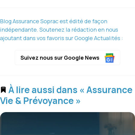
Blog Assurance Soprac est édité de façon
indépendante. Soutenez la rédaction en nous
ajoutant dans vos favoris sur Google Actualités :
Suivez nous sur Google News
À lire aussi dans « Assurance
Vie & Prévoyance »