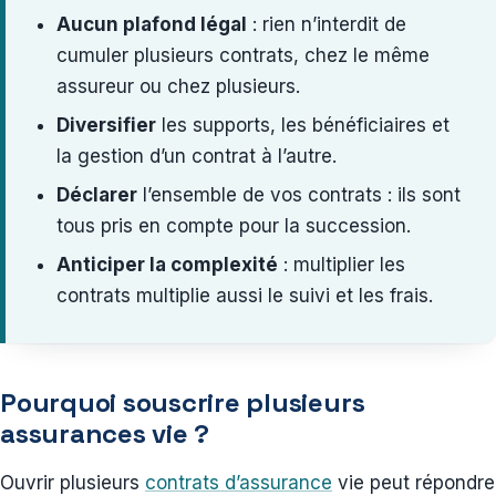
Aucun plafond légal
: rien n’interdit de
cumuler plusieurs contrats, chez le même
assureur ou chez plusieurs.
Diversifier
les supports, les bénéficiaires et
la gestion d’un contrat à l’autre.
Déclarer
l’ensemble de vos contrats : ils sont
tous pris en compte pour la succession.
Anticiper la complexité
: multiplier les
contrats multiplie aussi le suivi et les frais.
Pourquoi souscrire plusieurs
assurances vie ?
Ouvrir plusieurs
contrats d’assurance
vie peut répondre