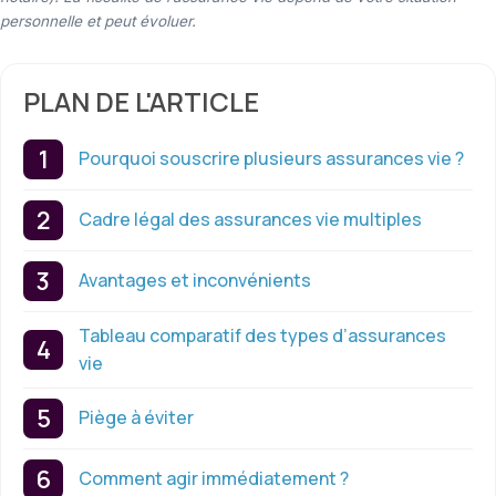
personnelle et peut évoluer.
PLAN DE L'ARTICLE
Pourquoi souscrire plusieurs assurances vie ?
Cadre légal des assurances vie multiples
Avantages et inconvénients
Tableau comparatif des types d’assurances
vie
Piège à éviter
Comment agir immédiatement ?