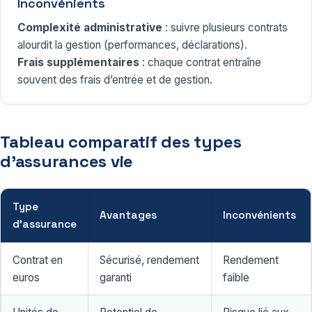
Inconvénients
Complexité administrative
: suivre plusieurs contrats
alourdit la gestion (performances, déclarations).
Frais supplémentaires
: chaque contrat entraîne
souvent des frais d’entrée et de gestion.
Tableau comparatif des types
d’assurances vie
Type
Avantages
Inconvénients
d’assurance
Contrat en
Sécurisé, rendement
Rendement
euros
garanti
faible