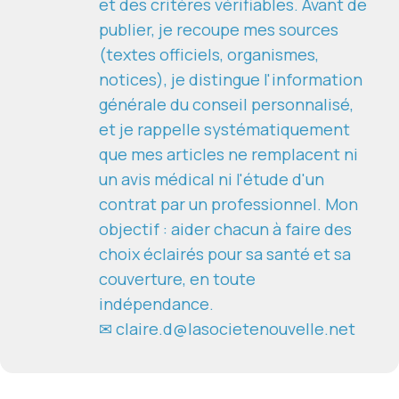
et des critères vérifiables. Avant de
publier, je recoupe mes sources
(textes officiels, organismes,
notices), je distingue l'information
générale du conseil personnalisé,
et je rappelle systématiquement
que mes articles ne remplacent ni
un avis médical ni l'étude d'un
contrat par un professionnel. Mon
objectif : aider chacun à faire des
choix éclairés pour sa santé et sa
couverture, en toute
indépendance.
✉ claire.d@lasocietenouvelle.net