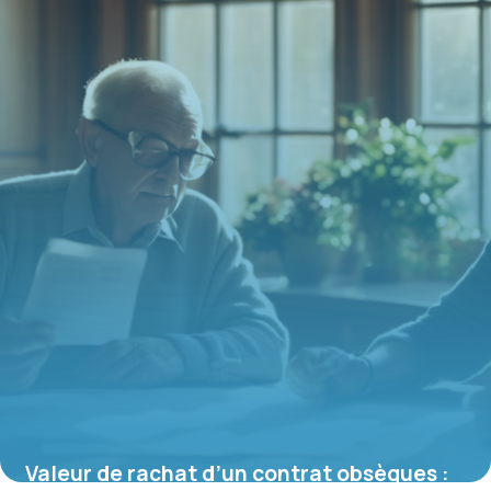
16 juin 2026
Valeur de rachat d’un contrat obsèques :