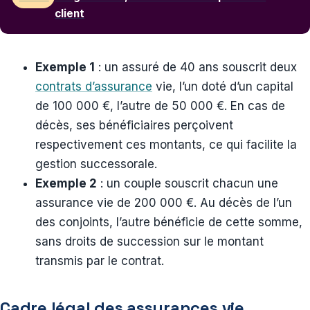
client
Exemple 1
: un assuré de 40 ans souscrit deux
contrats d’assurance
vie, l’un doté d’un capital
de 100 000 €, l’autre de 50 000 €. En cas de
décès, ses bénéficiaires perçoivent
respectivement ces montants, ce qui facilite la
gestion successorale.
Exemple 2
: un couple souscrit chacun une
assurance vie de 200 000 €. Au décès de l’un
des conjoints, l’autre bénéficie de cette somme,
sans droits de succession sur le montant
transmis par le contrat.
Cadre légal des assurances vie