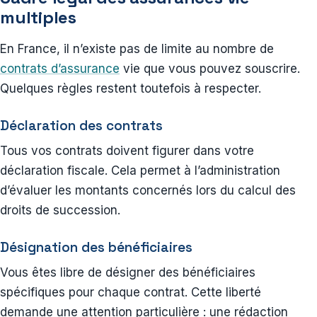
multiples
En France, il n’existe pas de limite au nombre de
contrats d’assurance
vie que vous pouvez souscrire.
Quelques règles restent toutefois à respecter.
Déclaration des contrats
Tous vos contrats doivent figurer dans votre
déclaration fiscale. Cela permet à l’administration
d’évaluer les montants concernés lors du calcul des
droits de succession.
Désignation des bénéficiaires
Vous êtes libre de désigner des bénéficiaires
spécifiques pour chaque contrat. Cette liberté
demande une attention particulière : une rédaction