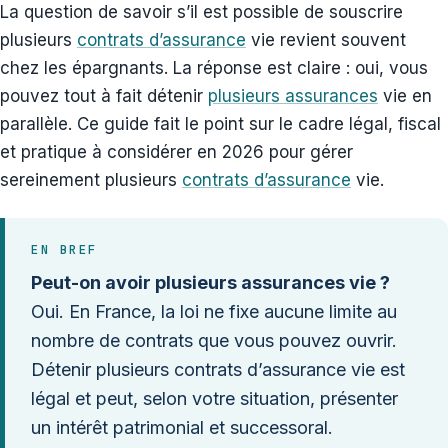
La question de savoir s’il est possible de souscrire
plusieurs
contrats d’assurance
vie revient souvent
chez les épargnants. La réponse est claire : oui, vous
pouvez tout à fait détenir
plusieurs assurances
vie en
parallèle. Ce guide fait le point sur le cadre légal, fiscal
et pratique à considérer en 2026 pour gérer
sereinement plusieurs
contrats d’assurance
vie.
EN BREF
Peut-on avoir plusieurs assurances vie ?
Oui. En France, la loi ne fixe aucune limite au
nombre de contrats que vous pouvez ouvrir.
Détenir plusieurs contrats d’assurance vie est
légal et peut, selon votre situation, présenter
un intérêt patrimonial et successoral.