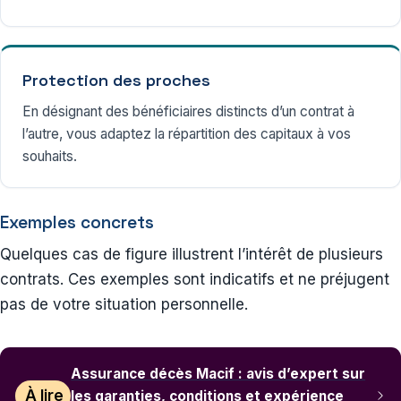
Protection des proches
En désignant des bénéficiaires distincts d’un contrat à
l’autre, vous adaptez la répartition des capitaux à vos
souhaits.
Exemples concrets
Quelques cas de figure illustrent l’intérêt de plusieurs
contrats. Ces exemples sont indicatifs et ne préjugent
pas de votre situation personnelle.
Assurance décès Macif : avis d’expert sur
À lire
les garanties, conditions et expérience