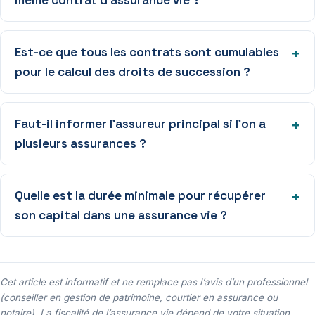
Est-ce que tous les contrats sont cumulables
pour le calcul des droits de succession ?
Faut-il informer l’assureur principal si l’on a
plusieurs assurances ?
Quelle est la durée minimale pour récupérer
son capital dans une assurance vie ?
Cet article est informatif et ne remplace pas l’avis d’un professionnel
(conseiller en gestion de patrimoine, courtier en assurance ou
notaire). La fiscalité de l’assurance vie dépend de votre situation