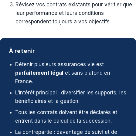
Révisez vos contrats existants pour vérifier que
leur performance et leurs conditions
correspondent toujours à vos objectifs.
À retenir
Détenir plusieurs assurances vie est
parfaitement légal
et sans plafond en
France.
L’intérêt principal : diversifier les supports, les
bénéficiaires et la gestion.
Tous les contrats doivent être déclarés et
entrent dans le calcul de la succession.
La contrepartie : davantage de suivi et de