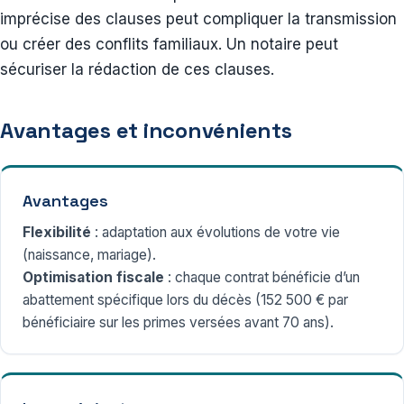
imprécise des clauses peut compliquer la transmission
ou créer des conflits familiaux. Un notaire peut
sécuriser la rédaction de ces clauses.
Avantages et inconvénients
Avantages
Flexibilité
: adaptation aux évolutions de votre vie
(naissance, mariage).
Optimisation fiscale
: chaque contrat bénéficie d’un
abattement spécifique lors du décès (152 500 € par
bénéficiaire sur les primes versées avant 70 ans).