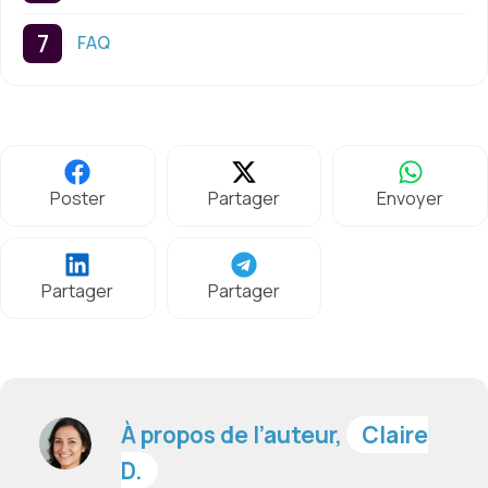
FAQ
Poster
Partager
Envoyer
Partager
Partager
À propos de l’auteur,
Claire
D.