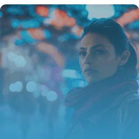
comprendre, calculer et optimiser
16 juin 2026