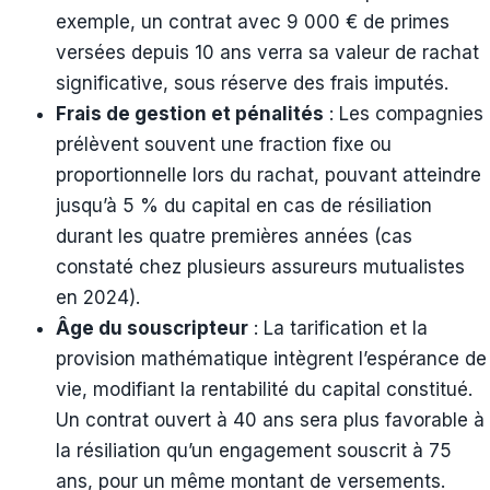
exemple, un contrat avec 9 000 € de primes
versées depuis 10 ans verra sa valeur de rachat
significative, sous réserve des frais imputés.
Frais de gestion et pénalités
: Les compagnies
prélèvent souvent une fraction fixe ou
proportionnelle lors du rachat, pouvant atteindre
jusqu’à 5 % du capital en cas de résiliation
durant les quatre premières années (cas
constaté chez plusieurs assureurs mutualistes
en 2024).
Âge du souscripteur
: La tarification et la
provision mathématique intègrent l’espérance de
vie, modifiant la rentabilité du capital constitué.
Un contrat ouvert à 40 ans sera plus favorable à
la résiliation qu’un engagement souscrit à 75
ans, pour un même montant de versements.