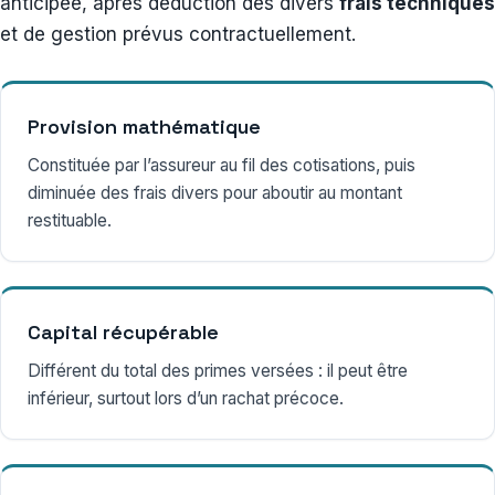
anticipée, après déduction des divers
frais techniques
et de gestion prévus contractuellement.
Provision mathématique
Constituée par l’assureur au fil des cotisations, puis
diminuée des frais divers pour aboutir au montant
restituable.
Capital récupérable
Différent du total des primes versées : il peut être
inférieur, surtout lors d’un rachat précoce.