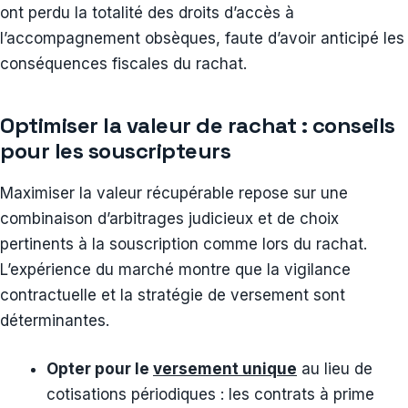
ont perdu la totalité des droits d’accès à
l’accompagnement obsèques, faute d’avoir anticipé les
conséquences fiscales du rachat.
Optimiser la valeur de rachat : conseils
pour les souscripteurs
Maximiser la valeur récupérable repose sur une
combinaison d’arbitrages judicieux et de choix
pertinents à la souscription comme lors du rachat.
L’expérience du marché montre que la vigilance
contractuelle et la stratégie de versement sont
déterminantes.
Opter pour le
versement unique
au lieu de
cotisations périodiques : les contrats à prime