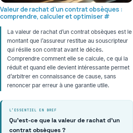
Valeur de rachat d’un contrat obsèques :
comprendre, calculer et optimiser
#
La valeur de rachat d’un contrat obsèques est le
montant que l’assureur restitue au souscripteur
qui résilie son contrat avant le décès.
Comprendre comment elle se calcule, ce qui la
réduit et quand elle devient intéressante permet
d’arbitrer en connaissance de cause, sans
renoncer par erreur à une garantie utile.
L’ESSENTIEL EN BREF
Qu’est-ce que la valeur de rachat d’un
contrat obsèques ?