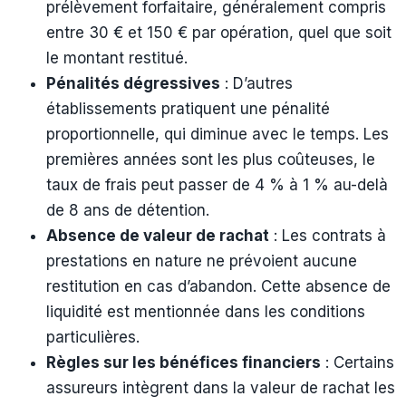
prélèvement forfaitaire, généralement compris
entre 30 € et 150 € par opération, quel que soit
le montant restitué.
Pénalités dégressives
: D’autres
établissements pratiquent une pénalité
proportionnelle, qui diminue avec le temps. Les
premières années sont les plus coûteuses, le
taux de frais peut passer de 4 % à 1 % au-delà
de 8 ans de détention.
Absence de valeur de rachat
: Les contrats à
prestations en nature ne prévoient aucune
restitution en cas d’abandon. Cette absence de
liquidité est mentionnée dans les conditions
particulières.
Règles sur les bénéfices financiers
: Certains
assureurs intègrent dans la valeur de rachat les