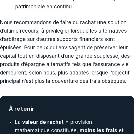
patrimoniale en continu.
Nous recommandons de faire du rachat une solution
d’ultime recours, à privilégier lorsque les alternatives
d’arbitrage sur d’autres supports financiers sont
épuisées. Pour ceux qui envisagent de préserver leur
capital tout en disposant d’une grande souplesse, des
produits d’épargne alternatifs tels que l’assurance vie
demeurent, selon nous, plus adaptés lorsque l’objectif
principal n’est plus la couverture des frais obsèques.
À retenir
La
valeur de rachat
= provision
mathématique constituée,
moins les frais
et