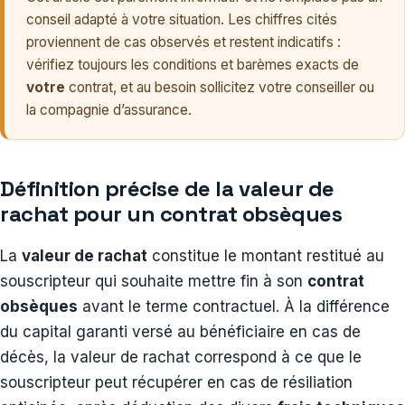
conseil adapté à votre situation. Les chiffres cités
proviennent de cas observés et restent indicatifs :
vérifiez toujours les conditions et barèmes exacts de
votre
contrat, et au besoin sollicitez votre conseiller ou
la compagnie d’assurance.
Définition précise de la valeur de
rachat pour un contrat obsèques
La
valeur de rachat
constitue le montant restitué au
souscripteur qui souhaite mettre fin à son
contrat
obsèques
avant le terme contractuel. À la différence
du capital garanti versé au bénéficiaire en cas de
décès, la valeur de rachat correspond à ce que le
souscripteur peut récupérer en cas de résiliation