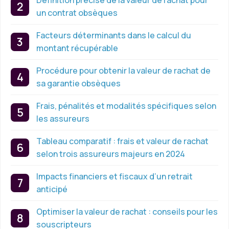
Définition précise de la valeur de rachat pour
un contrat obsèques
Facteurs déterminants dans le calcul du
montant récupérable
Procédure pour obtenir la valeur de rachat de
sa garantie obsèques
Frais, pénalités et modalités spécifiques selon
les assureurs
Tableau comparatif : frais et valeur de rachat
selon trois assureurs majeurs en 2024
Impacts financiers et fiscaux d’un retrait
anticipé
Optimiser la valeur de rachat : conseils pour les
souscripteurs