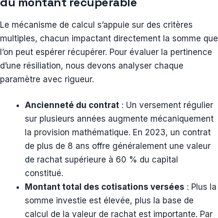
du montant récupérable
Le mécanisme de calcul s’appuie sur des critères
multiples, chacun impactant directement la somme que
l’on peut espérer récupérer. Pour évaluer la pertinence
d’une résiliation, nous devons analyser chaque
paramètre avec rigueur.
Ancienneté du contrat
: Un versement régulier
sur plusieurs années augmente mécaniquement
la provision mathématique. En 2023, un contrat
de plus de 8 ans offre généralement une valeur
de rachat supérieure à 60 % du capital
constitué.
Montant total des cotisations versées
: Plus la
somme investie est élevée, plus la base de
calcul de la valeur de rachat est importante. Par