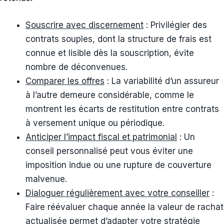
Souscrire avec discernement
: Privilégier des
contrats souples, dont la structure de frais est
connue et lisible dès la souscription, évite
nombre de déconvenues.
Comparer les offres
: La variabilité d’un assureur
à l’autre demeure considérable, comme le
montrent les écarts de restitution entre contrats
à versement unique ou périodique.
Anticiper l’impact fiscal et patrimonial
: Un
conseil personnalisé peut vous éviter une
imposition indue ou une rupture de couverture
malvenue.
Dialoguer régulièrement avec votre conseiller
:
Faire réévaluer chaque année la valeur de rachat
actualisée permet d’adapter votre stratégie