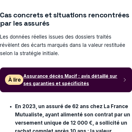
Cas concrets et situations rencontrées
par les assurés
Les données réelles issues des dossiers traités
révèlent des écarts marqués dans la valeur restituée
selon la stratégie initiale.
Assurance décès Macif : avis détaillé sur
À lire
ses garanties et spécificités
En 2023, un assuré de 62 ans chez La France
Mutualiste, ayant alimenté son contrat par un
versement unique de 12 000 €, a sollicité un
rachat complet après 10 ans : la valeur