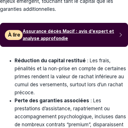
enjeux émergent, touchant tant le capital que les
garanties additionnelles.
Assurance décès Macif : avis d’expert et
À lire
analyse approfondie
Réduction du capital restitué
: Les frais,
pénalités et la non-prise en compte de certaines
primes rendent la valeur de rachat inférieure au
cumul des versements, surtout lors d’un rachat
précoce.
Perte des garanties associées
: Les
prestations d’assistance, rapatriement ou
accompagnement psychologique, incluses dans
de nombreux contrats “premium”, disparaissent