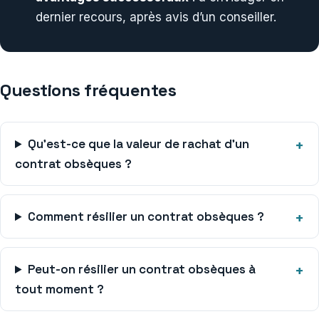
dernier recours, après avis d’un conseiller.
Questions fréquentes
Qu’est-ce que la valeur de rachat d’un
contrat obsèques ?
Comment résilier un contrat obsèques ?
Peut-on résilier un contrat obsèques à
tout moment ?