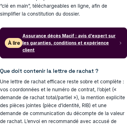
“clé en main”, téléchargeables en ligne, afin de
simplifier la constitution du dossier.
Assurance décès Macif : avis d’expert sur
À lire
les garanties, conditions et expérience
client
Que doit contenir la lettre de rachat ?
Une lettre de rachat efficace reste sobre et complète :
vos coordonnées et le numéro de contrat, l’objet («
demande de rachat total/partiel »), la mention explicite
des pièces jointes (pièce d’identité, RIB) et une
demande de communication du décompte de la valeur
de rachat. L’envoi en recommandé avec accusé de