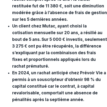
restituée fut de 11 380 €, soit une diminution
modérée grâce à l’absence de frais de gestion
sur les 5 dernières années.
Un client chez Mutac, ayant choisi la
cotisation mensuelle sur 20 ans, a résilié au
bout de 5 ans. Sur 5 000 € investis, seulement
3 275 € ont pu être récupérés, la différence
s’expliquant par la combinaison des frais
fixes et proportionnels appliqués lors du
rachat prématuré.
En 2024, un rachat anticipé chez Prévoir Vie a
permis à un souscripteur d’obtenir 98 % du
capital constitué car le contrat, à capital
revalorisable, comportait une absence de
pénalités après la septième année.