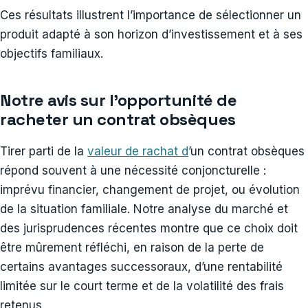
Ces résultats illustrent l’importance de sélectionner un
produit adapté à son horizon d’investissement et à ses
objectifs familiaux.
Notre avis sur l’opportunité de
racheter un contrat obsèques
Tirer parti de la
valeur de rachat d
’un contrat obsèques
répond souvent à une nécessité conjoncturelle :
imprévu financier, changement de projet, ou évolution
de la situation familiale. Notre analyse du marché et
des jurisprudences récentes montre que ce choix doit
être mûrement réfléchi, en raison de la perte de
certains avantages successoraux, d’une rentabilité
limitée sur le court terme et de la volatilité des frais
retenus.