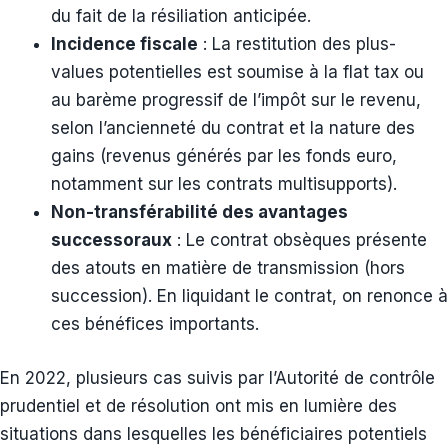
du fait de la résiliation anticipée.
Incidence fiscale
: La restitution des plus-
values potentielles est soumise à la flat tax ou
au barème progressif de l’impôt sur le revenu,
selon l’ancienneté du contrat et la nature des
gains (revenus générés par les fonds euro,
notamment sur les contrats multisupports).
Non-transférabilité des avantages
successoraux
: Le contrat obsèques présente
des atouts en matière de transmission (hors
succession). En liquidant le contrat, on renonce à
ces bénéfices importants.
En 2022, plusieurs cas suivis par l’Autorité de contrôle
prudentiel et de résolution ont mis en lumière des
situations dans lesquelles les bénéficiaires potentiels