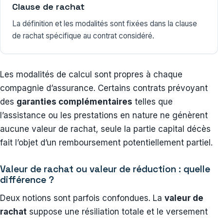
Clause de rachat
La définition et les modalités sont fixées dans la clause
de rachat spécifique au contrat considéré.
Les modalités de calcul sont propres à chaque
compagnie d’assurance. Certains contrats prévoyant
des
garanties complémentaires
telles que
l’assistance ou les prestations en nature ne génèrent
aucune valeur de rachat, seule la partie capital décès
fait l’objet d’un remboursement potentiellement partiel.
Valeur de rachat ou valeur de réduction : quelle
différence ?
Deux notions sont parfois confondues. La
valeur de
rachat
suppose une résiliation totale et le versement