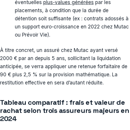
éventuelles
plus-values générées
par les
placements, à condition que la durée de
détention soit suffisante (ex : contrats adossés à
un support euro-croissance en 2022 chez Mutac
ou Prévoir Vie).
À titre concret, un assuré chez Mutac ayant versé
2000 € par an depuis 5 ans, sollicitant la liquidation
anticipée, se verra appliquer une retenue forfaitaire de
90 € plus 2,5 % sur la provision mathématique. La
restitution effective en sera d’autant réduite.
Tableau comparatif : frais et valeur de
rachat selon trois assureurs majeurs en
2024