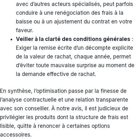
avec d’autres acteurs spécialisés, peut parfois
conduire à une renégociation des frais à la
baisse ou à un ajustement du contrat en votre
faveur.
Veiller à la clarté des conditions générales
:
Exiger la remise écrite d’un décompte explicite
de la valeur de rachat, chaque année, permet
d’éviter toute mauvaise surprise au moment de
la demande effective de rachat.
En synthèse, l’optimisation passe par la finesse de
l’analyse contractuelle et une relation transparente
avec son conseiller. À notre avis, il est judicieux de
privilégier les produits dont la structure de frais est
lisible, quitte à renoncer à certaines options
accessoires.