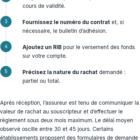
cours de validité.
Fournissez le numéro du contrat
et, si
nécessaire, le bulletin d’adhésion.
Ajoutez un RIB
pour le versement des fonds
sur votre compte.
Précisez la nature du rachat
demandé :
partiel ou total.
Après réception, l’assureur est tenu de communiquer la
valeur de rachat au souscripteur et d’effectuer le
règlement sous deux mois maximum. Le délai moyen
observé oscille entre 30 et 45 jours. Certains
établissements proposent des formulaires de demande