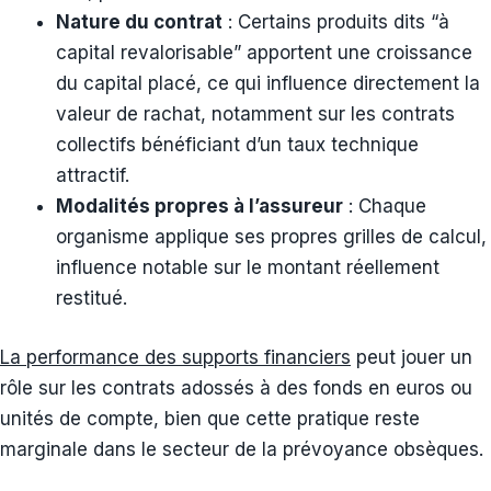
Nature du contrat
: Certains produits dits “à
capital revalorisable” apportent une croissance
du capital placé, ce qui influence directement la
valeur de rachat, notamment sur les contrats
collectifs bénéficiant d’un taux technique
attractif.
Modalités propres à l’assureur
: Chaque
organisme applique ses propres grilles de calcul,
influence notable sur le montant réellement
restitué.
La performance des supports financiers
peut jouer un
rôle sur les contrats adossés à des fonds en euros ou
unités de compte, bien que cette pratique reste
marginale dans le secteur de la prévoyance obsèques.