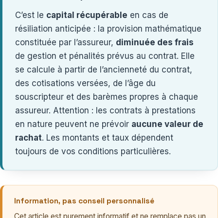
C’est le
capital récupérable
en cas de
résiliation anticipée : la provision mathématique
constituée par l’assureur,
diminuée des frais
de gestion et pénalités prévus au contrat. Elle
se calcule à partir de l’ancienneté du contrat,
des cotisations versées, de l’âge du
souscripteur et des barèmes propres à chaque
assureur. Attention : les contrats à prestations
en nature peuvent ne prévoir
aucune valeur de
rachat
. Les montants et taux dépendent
toujours de vos conditions particulières.
Information, pas conseil personnalisé
Cet article est purement informatif et ne remplace pas un