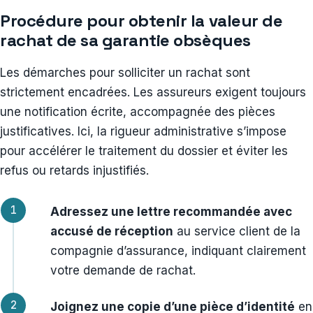
Procédure pour obtenir la valeur de
rachat de sa garantie obsèques
Les démarches pour solliciter un rachat sont
strictement encadrées. Les assureurs exigent toujours
une notification écrite, accompagnée des pièces
justificatives. Ici, la rigueur administrative s’impose
pour accélérer le traitement du dossier et éviter les
refus ou retards injustifiés.
Adressez une lettre recommandée avec
accusé de réception
au service client de la
compagnie d’assurance, indiquant clairement
votre demande de rachat.
Joignez une copie d’une pièce d’identité
en