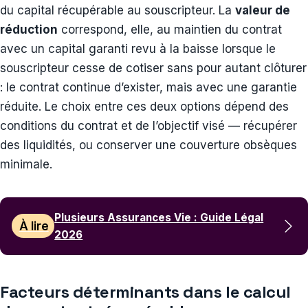
du capital récupérable au souscripteur. La
valeur de
réduction
correspond, elle, au maintien du contrat
avec un capital garanti revu à la baisse lorsque le
souscripteur cesse de cotiser sans pour autant clôturer
: le contrat continue d’exister, mais avec une garantie
réduite. Le choix entre ces deux options dépend des
conditions du contrat et de l’objectif visé — récupérer
des liquidités, ou conserver une couverture obsèques
minimale.
Plusieurs Assurances Vie : Guide Légal
À lire
2026
Facteurs déterminants dans le calcul