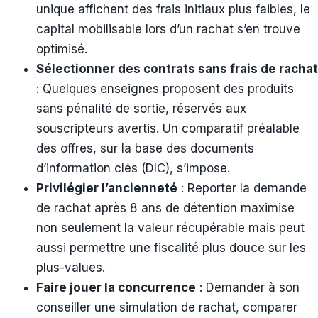
unique affichent des frais initiaux plus faibles, le
capital mobilisable lors d’un rachat s’en trouve
optimisé.
Sélectionner des contrats sans frais de rachat
: Quelques enseignes proposent des produits
sans pénalité de sortie, réservés aux
souscripteurs avertis. Un comparatif préalable
des offres, sur la base des documents
d’information clés (DIC), s’impose.
Privilégier l’ancienneté
: Reporter la demande
de rachat après 8 ans de détention maximise
non seulement la valeur récupérable mais peut
aussi permettre une fiscalité plus douce sur les
plus-values.
Faire jouer la concurrence
: Demander à son
conseiller une simulation de rachat, comparer