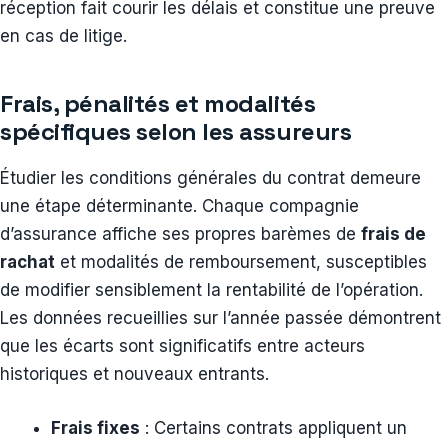
réception fait courir les délais et constitue une preuve
en cas de litige.
Frais, pénalités et modalités
spécifiques selon les assureurs
Étudier les conditions générales du contrat demeure
une étape déterminante. Chaque compagnie
d’assurance affiche ses propres barèmes de
frais de
rachat
et modalités de remboursement, susceptibles
de modifier sensiblement la rentabilité de l’opération.
Les données recueillies sur l’année passée démontrent
que les écarts sont significatifs entre acteurs
historiques et nouveaux entrants.
Frais fixes
: Certains contrats appliquent un