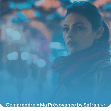
Comprendre « Ma Prévoyance by Safran » :