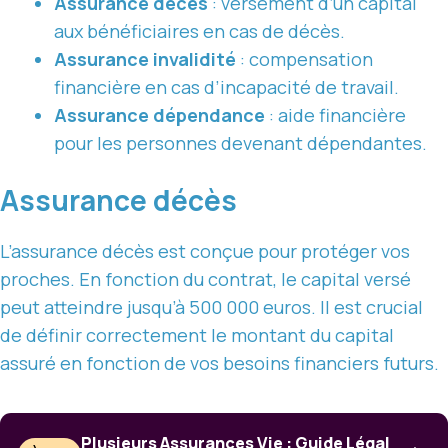
Assurance décès
: versement d’un capital
aux bénéficiaires en cas de décès.
Assurance invalidité
: compensation
financière en cas d’incapacité de travail.
Assurance dépendance
: aide financière
pour les personnes devenant dépendantes.
Assurance décès
L’assurance décès est conçue pour protéger vos
proches. En fonction du contrat, le capital versé
peut atteindre jusqu’à 500 000 euros. Il est crucial
de définir correctement le montant du capital
assuré en fonction de vos besoins financiers futurs.
Plusieurs Assurances Vie : Guide Légal