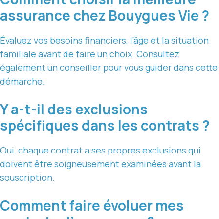
assurance chez Bouygues Vie ?
Évaluez vos besoins financiers, l’âge et la situation
familiale avant de faire un choix. Consultez
également un conseiller pour vous guider dans cette
démarche.
Y a-t-il des exclusions
spécifiques dans les contrats ?
Oui, chaque contrat a ses propres exclusions qui
doivent être soigneusement examinées avant la
souscription.
Comment faire évoluer mes