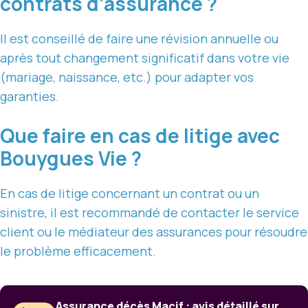
contrats d’assurance ?
Il est conseillé de faire une révision annuelle ou
après tout changement significatif dans votre vie
(mariage, naissance, etc.) pour adapter vos
garanties.
Que faire en cas de litige avec
Bouygues Vie ?
En cas de litige concernant un contrat ou un
sinistre, il est recommandé de contacter le service
client ou le médiateur des assurances pour résoudre
le problème efficacement.
Assurance décès Macif : avis détaillé sur