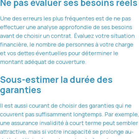
Ne pas évaluer ses besoins réels
Une des erreurs les plus fréquentes est de ne pas
effectuer une analyse approfondie de ses besoins
avant de choisir un contrat. Évaluez votre situation
financière, le nombre de personnes à votre charge
et vos dettes éventuelles pour déterminer le
montant adéquat de couverture.
Sous-estimer la durée des
garanties
Il est aussi courant de choisir des garanties qui ne
couvrent pas suffisamment longtemps. Par exemple,
une assurance invalidité à court terme peut sembler
attractive, mais si votre incapacité se prolonge au-