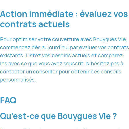
Action immédiate : évaluez vos
contrats actuels
Pour optimiser votre couverture avec Bouygues Vie,
commencez dès aujourd’hui par évaluer vos contrats
existants. Listez vos besoins actuels et comparez-
les avec ce que vous avez souscrit. N’hésitez pas à
contacter un conseiller pour obtenir des conseils
personnalisés.
FAQ
Qu’est-ce que Bouygues Vie ?