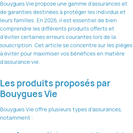
Bouygues Vie propose une gamme d’assurances et
de garanties destinées à protéger les individus et
leurs familles. En 2026, il est essentiel de bien
comprendre les différents produits offerts et
d’éviter certaines erreurs courantes lors de la
souscription. Cet article se concentre sur les pièges
à éviter pour maximiser vos bénéfices en matière
d’assurance vie.
Les produits proposés par
Bouygues Vie
Bouygues Vie offre plusieurs types d’assurances,
notamment :