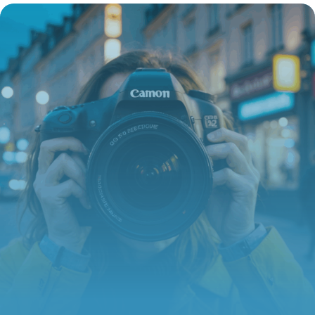
la protection sociale sur-mesure pour les
salariés du Groupe
16 juin 2026