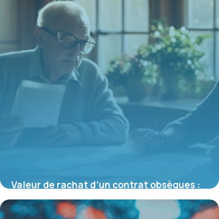
Valeur de rachat d’un contrat obsèques :
comprendre, calculer et optimiser
16 juin 2026