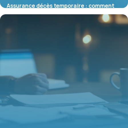
Assurance décès temporaire : comment
choisir la meilleure option pour votre
protection
15 juin 2026