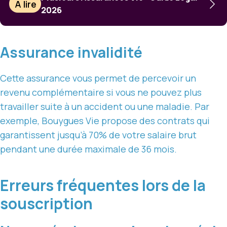
À lire
2026
Assurance invalidité
Cette assurance vous permet de percevoir un
revenu complémentaire si vous ne pouvez plus
travailler suite à un accident ou une maladie. Par
exemple, Bouygues Vie propose des contrats qui
garantissent jusqu’à 70% de votre salaire brut
pendant une durée maximale de 36 mois.
Erreurs fréquentes lors de la
souscription