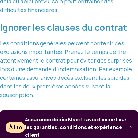
delà du délai prévu, cela peut entraîner des
difficultés financières.
Ignorer les clauses du contrat
Les conditions générales peuvent contenir des
exclusions importantes. Prenez le temps de lire
attentivement le contrat pour éviter des surprises
lors d’une demande d’indemnisation. Par exemple,
certaines assurances décès excluent les suicides
dans les deux premières années suivant la
souscription.
Assurance décès Macif : avis d’expert sur
À lire
les garanties, conditions et expérience
client