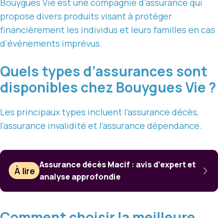
Bouygues Vie est une compagnie d’assurance qui
propose divers produits visant à protéger
financièrement les individus et leurs familles en cas
d’événements imprévus.
Quels types d’assurances sont
disponibles chez Bouygues Vie ?
Les principaux types incluent l’assurance décès,
l’assurance invalidité et l’assurance dépendance.
Assurance décès Macif : avis d’expert et
À lire
analyse approfondie
Comment choisir la meilleure