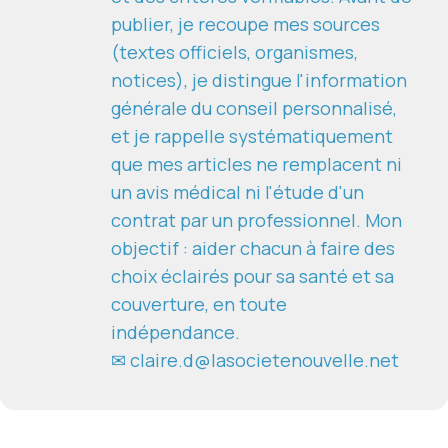
publier, je recoupe mes sources
(textes officiels, organismes,
notices), je distingue l'information
générale du conseil personnalisé,
et je rappelle systématiquement
que mes articles ne remplacent ni
un avis médical ni l'étude d'un
contrat par un professionnel. Mon
objectif : aider chacun à faire des
choix éclairés pour sa santé et sa
couverture, en toute
indépendance.
✉ claire.d@lasocietenouvelle.net