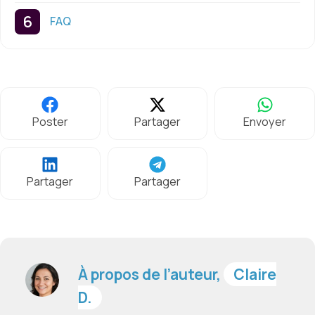
FAQ
Poster
Partager
Envoyer
Partager
Partager
À propos de l’auteur,
Claire
D.