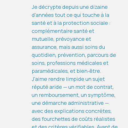
Je décrypte depuis une dizaine
d'années tout ce qui touche à la
santé et à la protection sociale :
complémentaire santé et
mutuelle, prévoyance et
assurance, mais aussi soins du
quotidien, prévention, parcours de
soins, professions médicales et
paramédicales, et bien-être.
J'aime rendre limpide un sujet
réputé aride — un mot de contrat,
un remboursement, un symptôme,
une démarche administrative —
avec des explications concrètes,
des fourchettes de coûts réalistes
et des critères vérifiables. Avant de