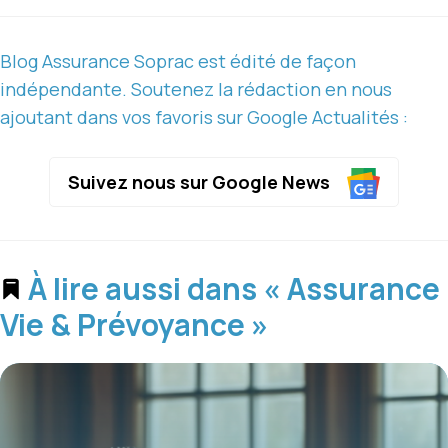
Blog Assurance Soprac est édité de façon
indépendante. Soutenez la rédaction en nous
ajoutant dans vos favoris sur Google Actualités :
Suivez nous sur Google News
À lire aussi dans « Assurance
Vie & Prévoyance »