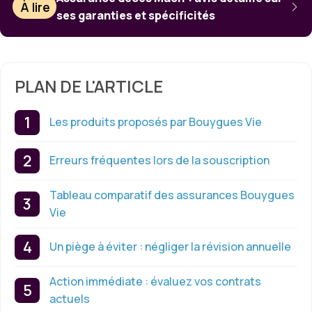
À lire
ses garanties et spécificités
PLAN DE L'ARTICLE
Les produits proposés par Bouygues Vie
Erreurs fréquentes lors de la souscription
Tableau comparatif des assurances Bouygues
Vie
Un piège à éviter : négliger la révision annuelle
Action immédiate : évaluez vos contrats
actuels