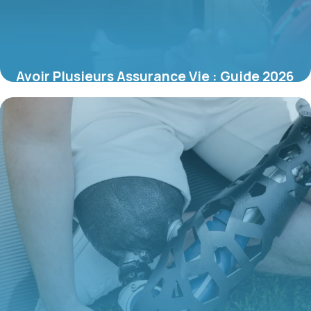
Avoir Plusieurs Assurance Vie : Guide 2026
20 mai 2026