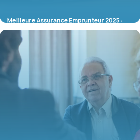
Meilleure Assurance Emprunteur 2025 :
Comparatif Actualisé
13 juin 2026