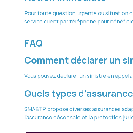
Pour toute question urgente ou situation 
service client par téléphone pour bénéfici
FAQ
Comment déclarer un si
Vous pouvez déclarer un sinistre en appela
Quels types d’assuranc
SMABTP propose diverses assurances adapté
l’assurance décennale et la protection juri