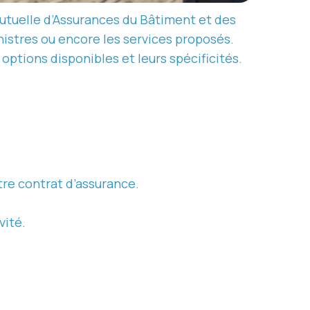
utuelle d’Assurances du Bâtiment et des
inistres ou encore les services proposés.
options disponibles et leurs spécificités.
tre contrat d’assurance.
.
vité.