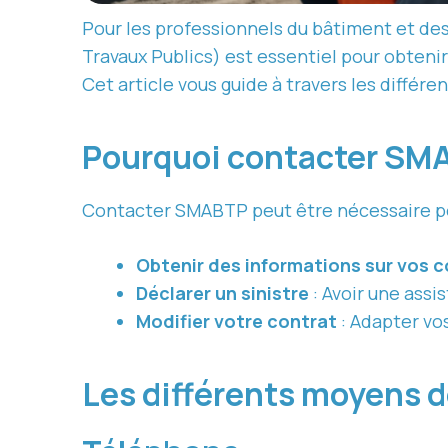
Pour les professionnels du bâtiment et de
Travaux Publics) est essentiel pour obtenir
Cet article vous guide à travers les différ
Pourquoi contacter SM
Contacter SMABTP peut être nécessaire pou
Obtenir des informations sur vos 
Déclarer un sinistre
: Avoir une ass
Modifier votre contrat
: Adapter vos
Les différents moyens 