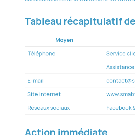
Tableau récapitulatif 
Moyen
Téléphone
Service cli
Assistance 
E-mail
contact@s
Site internet
www.smabt
Réseaux sociaux
Facebook &
Action immédiate