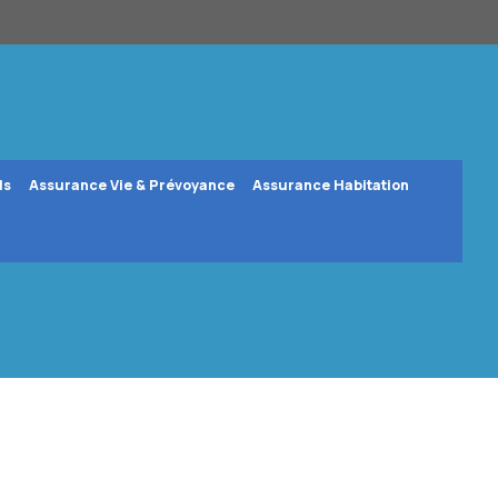
ls
Assurance Vie & Prévoyance
Assurance Habitation