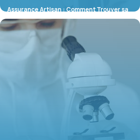
Assurance Artisan : Comment Trouver sa
Compagnie
7 juin 2026