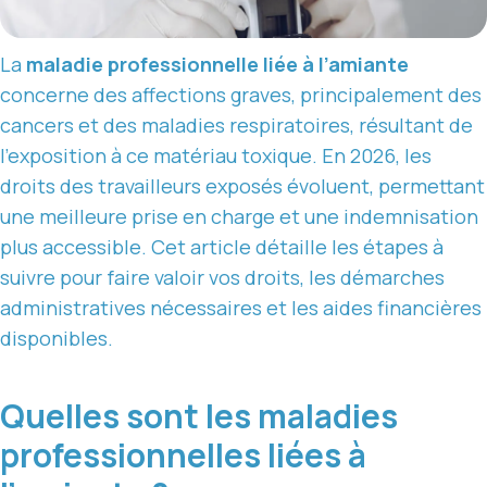
La
maladie professionnelle liée à l’amiante
concerne des affections graves, principalement des
cancers et des maladies respiratoires, résultant de
l’exposition à ce matériau toxique. En 2026, les
droits des travailleurs exposés évoluent, permettant
une meilleure prise en charge et une indemnisation
plus accessible. Cet article détaille les étapes à
suivre pour faire valoir vos droits, les démarches
administratives nécessaires et les aides financières
disponibles.
Quelles sont les maladies
professionnelles liées à