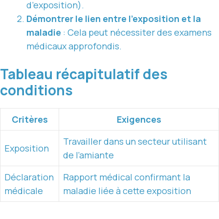
d’exposition).
Démontrer le lien entre l’exposition et la
maladie
: Cela peut nécessiter des examens
médicaux approfondis.
Tableau récapitulatif des
conditions
Critères
Exigences
Travailler dans un secteur utilisant
Exposition
de l’amiante
Déclaration
Rapport médical confirmant la
médicale
maladie liée à cette exposition