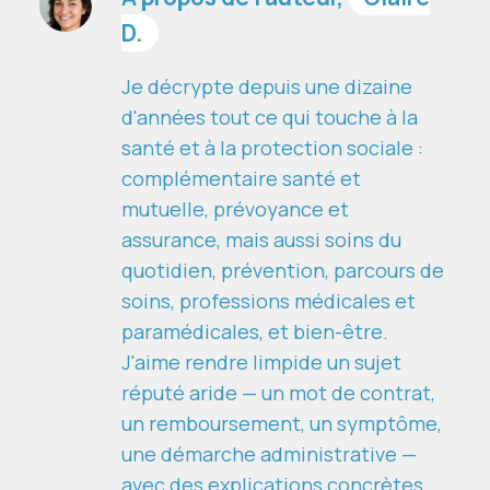
D.
Je décrypte depuis une dizaine
d'années tout ce qui touche à la
santé et à la protection sociale :
complémentaire santé et
mutuelle, prévoyance et
assurance, mais aussi soins du
quotidien, prévention, parcours de
soins, professions médicales et
paramédicales, et bien-être.
J'aime rendre limpide un sujet
réputé aride — un mot de contrat,
un remboursement, un symptôme,
une démarche administrative —
avec des explications concrètes,