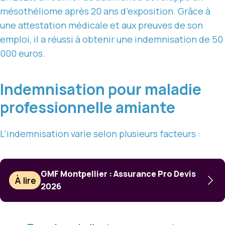
mésothéliome après 20 ans d’exposition. Grâce à
une attestation médicale et aux preuves de son
emploi, il a réussi à obtenir une indemnisation de 50
000 euros.
Indemnisation pour maladie
professionnelle amiante
L’indemnisation varie selon plusieurs facteurs :
GMF Montpellier : Assurance Pro Devis
À lire
2026