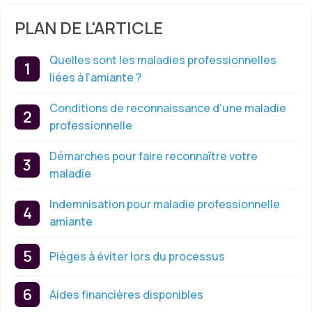
PLAN DE L'ARTICLE
Quelles sont les maladies professionnelles
liées à l’amiante ?
Conditions de reconnaissance d’une maladie
professionnelle
Démarches pour faire reconnaître votre
maladie
Indemnisation pour maladie professionnelle
amiante
Pièges à éviter lors du processus
Aides financières disponibles