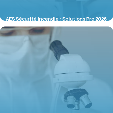
AES Sécurité Incendie : Solutions Pro 2026
4 juin 2026