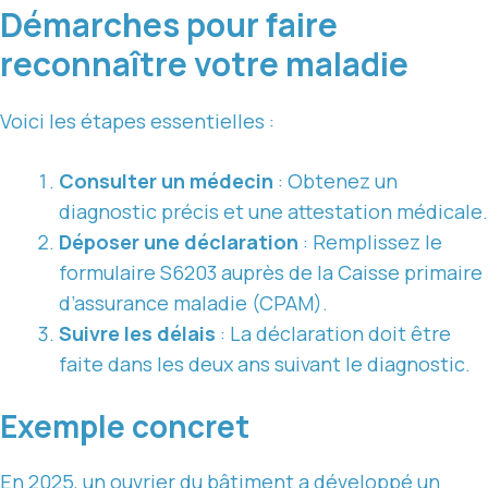
Démarches pour faire
reconnaître votre maladie
Voici les étapes essentielles :
Consulter un médecin
: Obtenez un
diagnostic précis et une attestation médicale.
Déposer une déclaration
: Remplissez le
formulaire S6203 auprès de la Caisse primaire
d’assurance maladie (CPAM).
Suivre les délais
: La déclaration doit être
faite dans les deux ans suivant le diagnostic.
Exemple concret
En 2025, un ouvrier du bâtiment a développé un