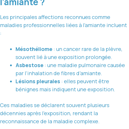
l’amiante ?
Les principales affections reconnues comme
maladies professionnelles liées à l’amiante incluent
:
Mésothéliome
: un cancer rare de la plèvre,
souvent lié à une exposition prolongée.
Asbestose
: une maladie pulmonaire causée
par l’inhalation de fibres d’amiante.
Lésions pleurales
: elles peuvent être
bénignes mais indiquent une exposition.
Ces maladies se déclarent souvent plusieurs
décennies après l’exposition, rendant la
reconnaissance de la maladie complexe.