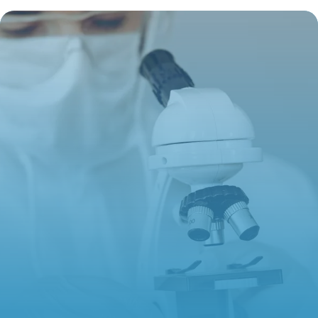
Services 2026
9 juin 2026