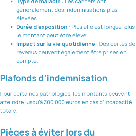
Type de maladie
: Les cancers ont
généralement des indemnisations plus
élevées.
Durée d’exposition
: Plus elle est longue, plus
le montant peut être élevé.
Impact sur la vie quotidienne
: Des pertes de
revenus peuvent également être prises en
compte.
Plafonds d’indemnisation
Pour certaines pathologies, les montants peuvent
atteindre jusqu’à 300 000 euros en cas d’incapacité
totale.
Pièges à éviter lors du