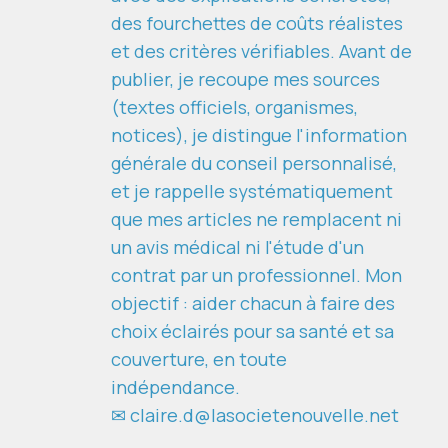
des fourchettes de coûts réalistes
et des critères vérifiables. Avant de
publier, je recoupe mes sources
(textes officiels, organismes,
notices), je distingue l'information
générale du conseil personnalisé,
et je rappelle systématiquement
que mes articles ne remplacent ni
un avis médical ni l'étude d'un
contrat par un professionnel. Mon
objectif : aider chacun à faire des
choix éclairés pour sa santé et sa
couverture, en toute
indépendance.
✉ claire.d@lasocietenouvelle.net