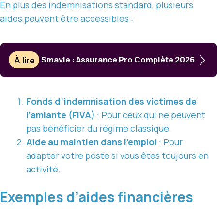
En plus des indemnisations standard, plusieurs
aides peuvent être accessibles :
À lire
Smavie : Assurance Pro Complète 2026
Fonds d’indemnisation des victimes de
l’amiante (FIVA)
: Pour ceux qui ne peuvent
pas bénéficier du régime classique.
Aide au maintien dans l’emploi
: Pour
adapter votre poste si vous êtes toujours en
activité.
Exemples d’aides financières