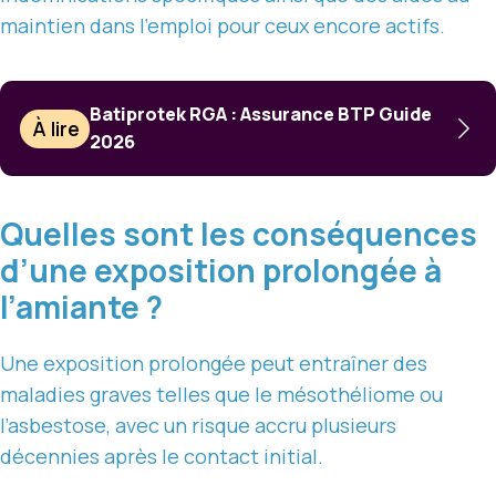
maintien dans l’emploi pour ceux encore actifs.
Batiprotek RGA : Assurance BTP Guide
À lire
2026
Quelles sont les conséquences
d’une exposition prolongée à
l’amiante ?
Une exposition prolongée peut entraîner des
maladies graves telles que le mésothéliome ou
l’asbestose, avec un risque accru plusieurs
décennies après le contact initial.