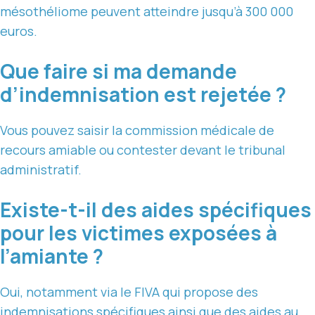
mésothéliome peuvent atteindre jusqu’à 300 000
euros.
Que faire si ma demande
d’indemnisation est rejetée ?
Vous pouvez saisir la commission médicale de
recours amiable ou contester devant le tribunal
administratif.
Existe-t-il des aides spécifiques
pour les victimes exposées à
l’amiante ?
Oui, notamment via le FIVA qui propose des
indemnisations spécifiques ainsi que des aides au