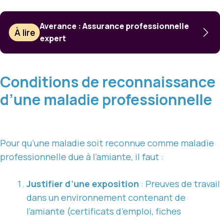
Averance : Assurance professionnelle
À lire
expert
Conditions de reconnaissance
d’une maladie professionnelle
Pour qu’une maladie soit reconnue comme maladie
professionnelle due à l’amiante, il faut :
Justifier d’une exposition
: Preuves de travail
dans un environnement contenant de
l’amiante (certificats d’emploi, fiches