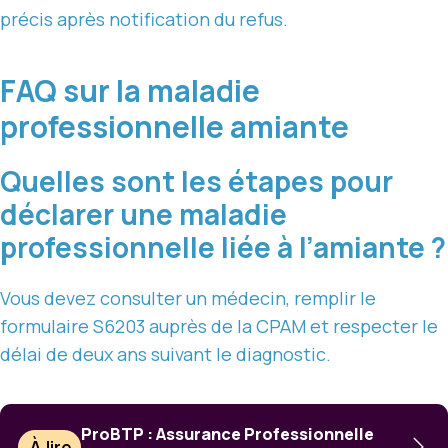
précis après notification du refus.
FAQ sur la maladie
professionnelle amiante
Quelles sont les étapes pour
déclarer une maladie
professionnelle liée à l’amiante ?
Vous devez consulter un médecin, remplir le
formulaire S6203 auprès de la CPAM et respecter le
délai de deux ans suivant le diagnostic.
ProBTP : Assurance Professionnelle
À lire