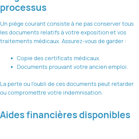
processus
Un piège courant consiste à ne pas conserver tous
les documents relatifs à votre exposition et vos
traitements médicaux. Assurez-vous de garder :
Copie des certificats médicaux.
Documents prouvant votre ancien emploi.
La perte ou l’oubli de ces documents peut retarder
ou compromettre votre indemnisation.
Aides financières disponibles