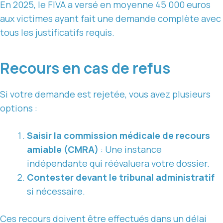
En 2025, le FIVA a versé en moyenne 45 000 euros
aux victimes ayant fait une demande complète avec
tous les justificatifs requis.
Recours en cas de refus
Si votre demande est rejetée, vous avez plusieurs
options :
Saisir la commission médicale de recours
amiable (CMRA)
: Une instance
indépendante qui réévaluera votre dossier.
Contester devant le tribunal administratif
si nécessaire.
Ces recours doivent être effectués dans un délai