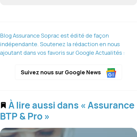
Blog Assurance Soprac est édité de façon
indépendante. Soutenez la rédaction en nous
ajoutant dans vos favoris sur Google Actualités :
Suivez nous sur Google News
À lire aussi dans « Assurance
BTP & Pro »