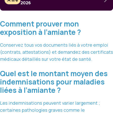
2026
Comment prouver mon
exposition à l’amiante ?
Conservez tous vos documents liés à votre emploi
(contrats, attestations) et demandez des certificats
médicaux détaillés sur votre état de santé.
Quel est le montant moyen des
indemnisations pour maladies
liées à l’amiante ?
Les indemnisations peuvent varier largement ;
certaines pathologies graves comme le