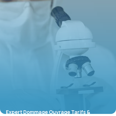
Expert Dommage Ouvrage Tarifs &