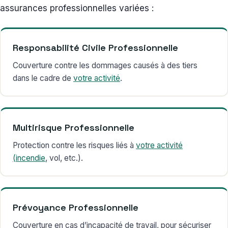
assurances professionnelles variées :
Responsabilité Civile Professionnelle
Couverture contre les dommages causés à des tiers
dans le cadre de
votre activité
.
Multirisque Professionnelle
Protection contre les risques liés à
votre activité
(incendie
, vol, etc.).
Prévoyance Professionnelle
Couverture en cas d’incapacité de travail, pour sécuriser