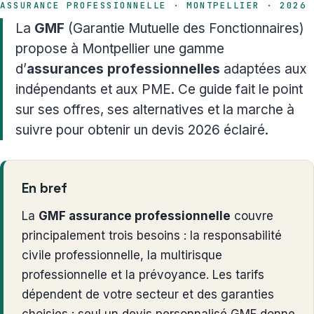
ASSURANCE PROFESSIONNELLE · MONTPELLIER · 2026
La
GMF
(Garantie Mutuelle des Fonctionnaires)
propose à Montpellier une gamme
d’
assurances professionnelles
adaptées aux
indépendants et aux PME. Ce guide fait le point
sur ses offres, ses alternatives et la marche à
suivre pour obtenir un devis 2026 éclairé.
En bref
La
GMF assurance professionnelle
couvre
principalement trois besoins : la responsabilité
civile professionnelle, la multirisque
professionnelle et la prévoyance. Les tarifs
dépendent de votre secteur et des garanties
choisies : seul un devis personnalisé GMF donne