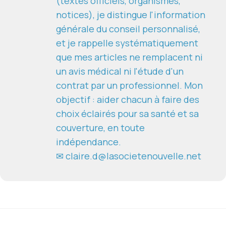
(textes officiels, organismes,
notices), je distingue l'information
générale du conseil personnalisé,
et je rappelle systématiquement
que mes articles ne remplacent ni
un avis médical ni l'étude d'un
contrat par un professionnel. Mon
objectif : aider chacun à faire des
choix éclairés pour sa santé et sa
couverture, en toute
indépendance.
✉ claire.d@lasocietenouvelle.net