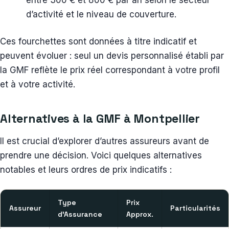
d’activité et le niveau de couverture.
Ces fourchettes sont données à titre indicatif et
peuvent évoluer : seul un devis personnalisé établi par
la GMF reflète le prix réel correspondant à votre profil
et à votre activité.
Alternatives à la GMF à Montpellier
Il est crucial d’explorer d’autres assureurs avant de
prendre une décision. Voici quelques alternatives
notables et leurs ordres de prix indicatifs :
Type
Prix
Assureur
Particularités
d’Assurance
Approx.