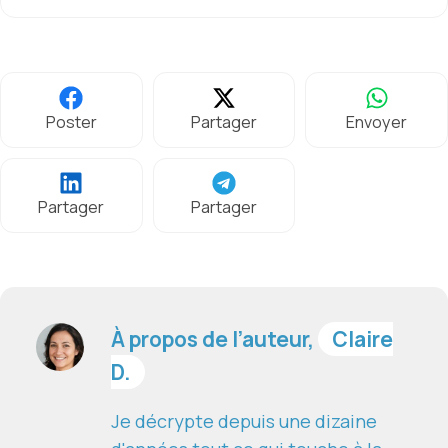
Poster
Partager
Envoyer
Partager
Partager
À propos de l’auteur,
Claire
D.
Je décrypte depuis une dizaine