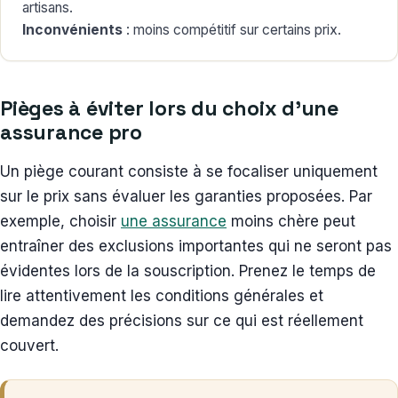
artisans.
Inconvénients
: moins compétitif sur certains prix.
Pièges à éviter lors du choix d’une
assurance pro
Un piège courant consiste à se focaliser uniquement
sur le prix sans évaluer les garanties proposées. Par
exemple, choisir
une assurance
moins chère peut
entraîner des exclusions importantes qui ne seront pas
évidentes lors de la souscription. Prenez le temps de
lire attentivement les conditions générales et
demandez des précisions sur ce qui est réellement
couvert.