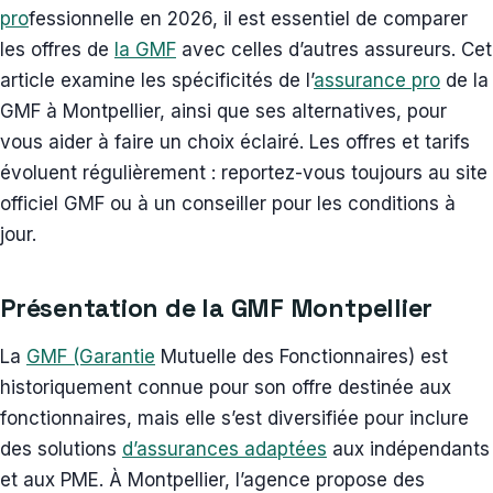
pro
fessionnelle en 2026, il est essentiel de comparer
les offres de
la GMF
avec celles d’autres assureurs. Cet
article examine les spécificités de l’
assurance pro
de la
GMF à Montpellier, ainsi que ses alternatives, pour
vous aider à faire un choix éclairé. Les offres et tarifs
évoluent régulièrement : reportez-vous toujours au site
officiel GMF ou à un conseiller pour les conditions à
jour.
Présentation de la GMF Montpellier
La
GMF (Garantie
Mutuelle des Fonctionnaires) est
historiquement connue pour son offre destinée aux
fonctionnaires, mais elle s’est diversifiée pour inclure
des solutions
d’assurances adaptées
aux indépendants
et aux PME. À Montpellier, l’agence propose des