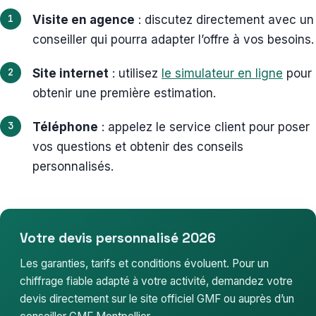
Visite en agence
: discutez directement avec un
conseiller qui pourra adapter l’offre à vos besoins.
Site internet
: utilisez
le simulateur en ligne
pour
obtenir une première estimation.
Téléphone
: appelez le service client pour poser
vos questions et obtenir des conseils
personnalisés.
Votre devis personnalisé 2026
Les garanties, tarifs et conditions évoluent. Pour un
chiffrage fiable adapté à votre activité, demandez votre
devis directement sur le site officiel GMF ou auprès d’un