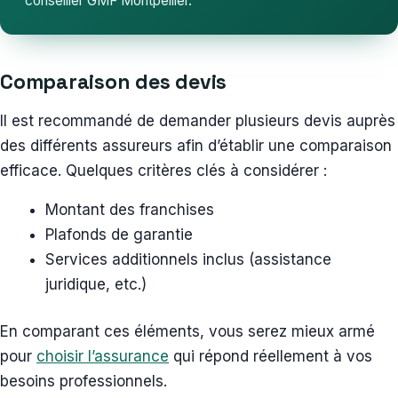
conseiller GMF Montpellier.
Comparaison des devis
Il est recommandé de demander plusieurs devis auprès
des différents assureurs afin d’établir une comparaison
efficace. Quelques critères clés à considérer :
Montant des franchises
Plafonds de garantie
Services additionnels inclus (assistance
juridique, etc.)
En comparant ces éléments, vous serez mieux armé
pour
choisir l’assurance
qui répond réellement à vos
besoins professionnels.