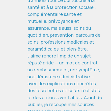
d'années tout ce qui touche à la
santé et à la protection sociale :
complémentaire santé et
mutuelle, prévoyance et
assurance, mais aussi soins du
quotidien, prévention, parcours de
soins, professions médicales et
paramédicales, et bien-être.
J'aime rendre limpide un sujet
réputé aride — un mot de contrat,
un remboursement, un symptôme,
une démarche administrative —
avec des explications concrètes,
des fourchettes de coûts réalistes
et des critères vérifiables. Avant de
publier, je recoupe mes sources