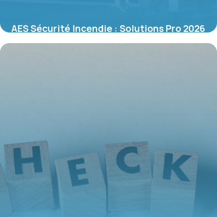
AES Sécurité Incendie : Solutions Pro 2026
4 juin 2026