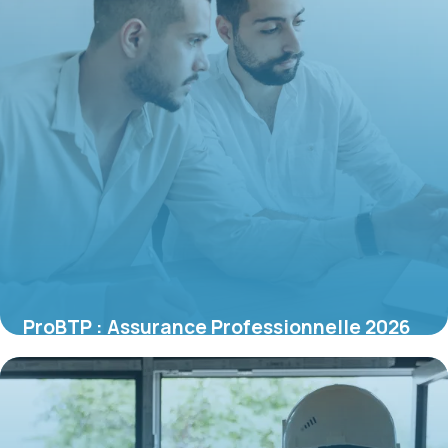
ProBTP : Assurance Professionnelle 2026
16 juin 2026