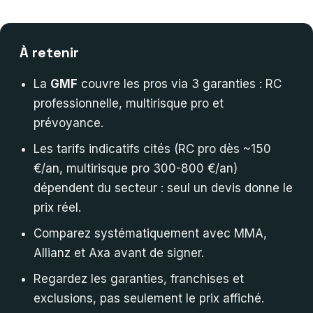
À retenir
La
GMF
couvre les pros via 3 garanties : RC
professionnelle, multirisque pro et
prévoyance.
Les tarifs indicatifs cités (RC pro dès ~150
€/an, multirisque pro 300-800 €/an)
dépendent du secteur : seul un devis donne le
prix réel.
Comparez systématiquement avec MMA,
Allianz et Axa avant de signer.
Regardez les garanties, franchises et
exclusions, pas seulement le prix affiché.