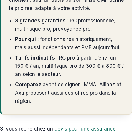
le prix réel adapté à votre activité.
3 grandes garanties
: RC professionnelle,
multirisque pro, prévoyance pro.
Pour qui
: fonctionnaires historiquement,
mais aussi indépendants et PME aujourd’hui.
Tarifs indicatifs
: RC pro à partir d’environ
150 € / an, multirisque pro de 300 € à 800 € /
an selon le secteur.
Comparez
avant de signer : MMA, Allianz et
Axa proposent aussi des offres pro dans la
région.
Si vous recherchez un
devis pour une
assurance