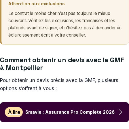
Attention aux exclusions
Le contrat le moins cher n’est pas toujours le mieux
couvrant. Vérifiez les exclusions, les franchises et les
plafonds avant de signer, et n’hésitez pas à demander un
éclaircissement écrit à votre conseiller.
Comment obtenir un devis avec la GMF
à Montpellier
Pour obtenir un devis précis avec la GMF, plusieurs
options s’offrent à vous :
À lire
Smavie : Assurance Pro Complète 2026