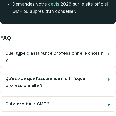
Demandez votre
devis
2026 sur le site officiel
GMF ou auprès d’un conseiller.
FAQ
Quel type d’assurance professionnelle choisir
?
Qu’est-ce que l’assurance multirisque
professionnelle ?
Qui a droit à la GMF ?