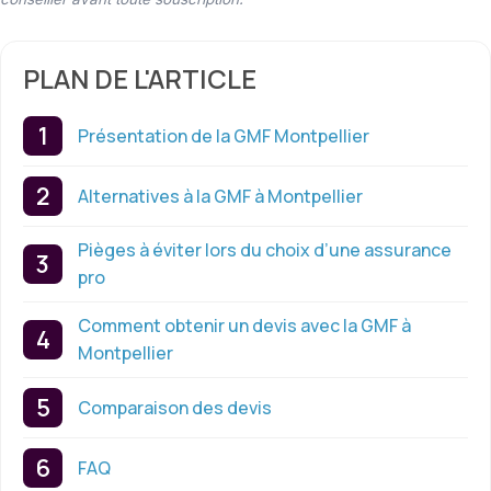
PLAN DE L'ARTICLE
Présentation de la GMF Montpellier
Alternatives à la GMF à Montpellier
Pièges à éviter lors du choix d’une assurance
pro
Comment obtenir un devis avec la GMF à
Montpellier
Comparaison des devis
FAQ