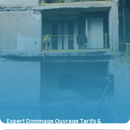
Expert Dommage Ouvrage Tarifs &
Services 2026