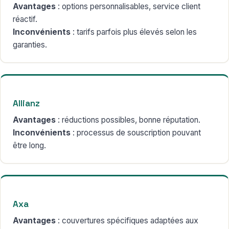
Avantages
: options personnalisables, service client
réactif.
Inconvénients
: tarifs parfois plus élevés selon les
garanties.
Allianz
Avantages
: réductions possibles, bonne réputation.
Inconvénients
: processus de souscription pouvant
être long.
Axa
Avantages
: couvertures spécifiques adaptées aux