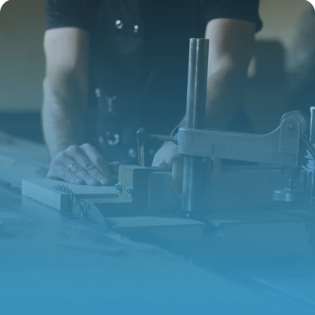
9 juin 2026