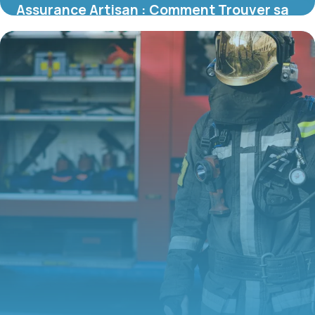
Assurance Artisan : Comment Trouver sa
Compagnie
7 juin 2026