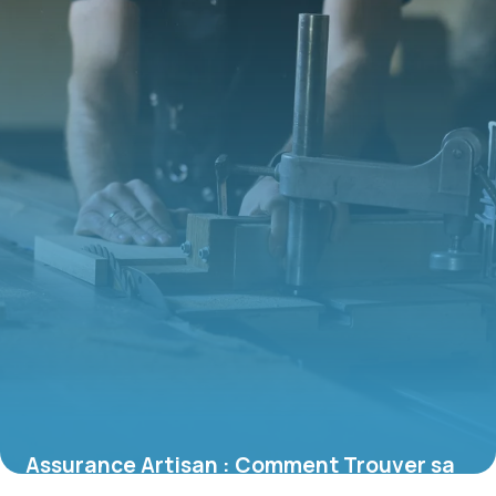
Assurance Artisan : Comment Trouver sa