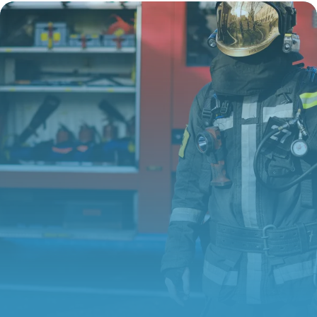
Compagnie
7 juin 2026