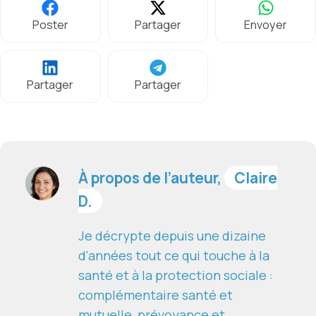
Poster
Partager
Envoyer
Partager
Partager
À propos de l’auteur,
Claire
D.
Je décrypte depuis une dizaine
d'années tout ce qui touche à la
santé et à la protection sociale :
complémentaire santé et
mutuelle, prévoyance et