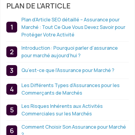
PLAN DE L'ARTICLE
Plan d’Article SEO détaillé – Assurance pour
Marché : Tout Ce Que Vous Devez Savoir pour
Protéger Votre Activité
Introduction : Pourquoi parler d’assurance
pour marché aujourd’hui ?
Qu’est-ce que l’Assurance pour Marché ?
Les Différents Types d’Assurances pour les
Commerçants de Marchés
Les Risques Inhérents aux Activités
Commerciales sur les Marchés
Comment Choisir Son Assurance pour Marché
?