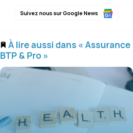
Suivez nous sur Google News
À lire aussi dans « Assurance
BTP & Pro »