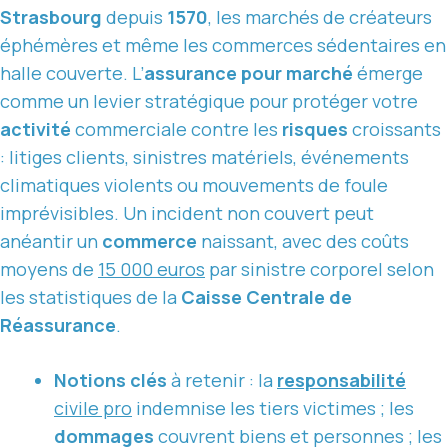
Strasbourg
depuis
1570
, les marchés de créateurs
éphémères et même les commerces sédentaires en
halle couverte. L’
assurance pour marché
émerge
comme un levier stratégique pour protéger votre
activité
commerciale contre les
risques
croissants
: litiges clients, sinistres matériels, événements
climatiques violents ou mouvements de foule
imprévisibles. Un incident non couvert peut
anéantir un
commerce
naissant, avec des coûts
moyens de
15 000 euros
par sinistre corporel selon
les statistiques de la
Caisse Centrale de
Réassurance
.
Notions clés
à retenir : la
responsabilité
civile pro
indemnise les tiers victimes ; les
dommages
couvrent biens et personnes ; les