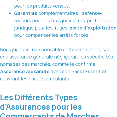
pour les produits vendus.
Garanties
complémentaires : défense-
recours pour les frais judiciaires, protection
juridique pour les litiges,
perte d’exploitation
pour compenser les arrêts forcés.
Nous jugeons indispensable cette distinction, car
une assurance générale négligerait les spécificités
nomades des marchés, comme le confirme
Assurance Alexandre
avec son Pack l’Essentiel
couvrant les risques ambulants.
Les Différents Types
d’Assurances pour les
Commerçants de Marchés