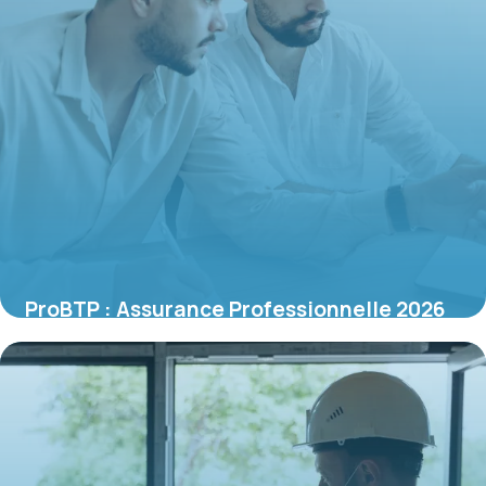
ProBTP : Assurance Professionnelle 2026
16 juin 2026