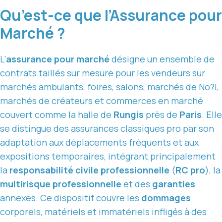
Qu’est-ce que l’Assurance pour
Marché ?
L’
assurance pour marché
désigne un ensemble de
contrats taillés sur mesure pour les vendeurs sur
marchés ambulants, foires, salons, marchés de No?l,
marchés de créateurs et commerces en marché
couvert comme la halle de
Rungis
près de
Paris
. Elle
se distingue des assurances classiques pro par son
adaptation aux déplacements fréquents et aux
expositions temporaires, intégrant principalement
la
responsabilité civile professionnelle
(
RC pro
), la
multirisque professionnelle
et des
garanties
annexes. Ce dispositif couvre les
dommages
corporels, matériels et immatériels infligés à des