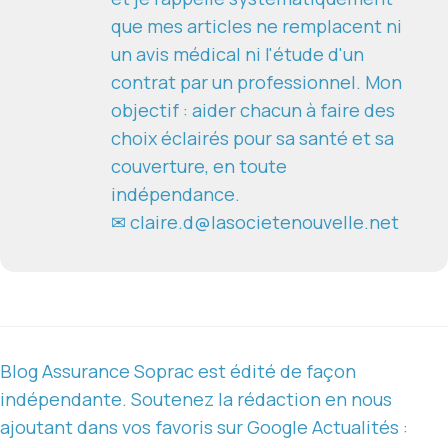
que mes articles ne remplacent ni
un avis médical ni l'étude d'un
contrat par un professionnel. Mon
objectif : aider chacun à faire des
choix éclairés pour sa santé et sa
couverture, en toute
indépendance.
✉ claire.d@lasocietenouvelle.net
Blog Assurance Soprac est édité de façon
indépendante. Soutenez la rédaction en nous
ajoutant dans vos favoris sur Google Actualités :