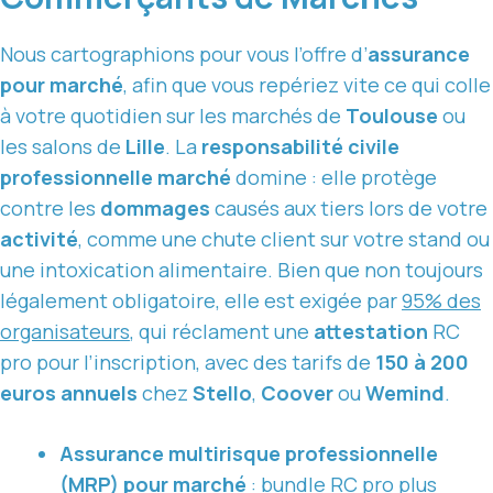
Nous cartographions pour vous l’offre d’
assurance
pour marché
, afin que vous repériez vite ce qui colle
à votre quotidien sur les marchés de
Toulouse
ou
les salons de
Lille
. La
responsabilité civile
professionnelle marché
domine : elle protège
contre les
dommages
causés aux tiers lors de votre
activité
, comme une chute client sur votre stand ou
une intoxication alimentaire. Bien que non toujours
légalement obligatoire, elle est exigée par
95% des
organisateurs
, qui réclament une
attestation
RC
pro pour l’inscription, avec des tarifs de
150 à 200
euros annuels
chez
Stello
,
Coover
ou
Wemind
.
Assurance multirisque professionnelle
(MRP) pour marché
: bundle RC pro plus