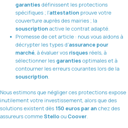
garanties
définissent les protections
spécifiques ; l’
attestation
prouve votre
couverture auprès des mairies ; la
souscription
active le contrat adapté.
Promesse de cet article : nous vous aidons à
décrypter les types d’
assurance pour
marché
, à évaluer vos
risques
réels, à
sélectionner les
garanties
optimales et à
contourner les erreurs courantes lors de la
souscription
.
Nous estimons que négliger ces protections expose
inutilement votre investissement, alors que des
solutions existent dès
150 euros par an
chez des
assureurs comme
Stello
ou
Coover
.