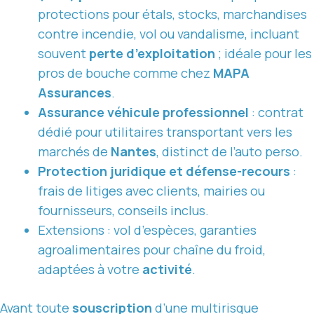
protections pour étals, stocks, marchandises
contre incendie, vol ou vandalisme, incluant
souvent
perte d’exploitation
; idéale pour les
pros de bouche comme chez
MAPA
Assurances
.
Assurance véhicule professionnel
: contrat
dédié pour utilitaires transportant vers les
marchés de
Nantes
, distinct de l’auto perso.
Protection juridique et défense-recours
:
frais de litiges avec clients, mairies ou
fournisseurs, conseils inclus.
Extensions : vol d’espèces, garanties
agroalimentaires pour chaîne du froid,
adaptées à votre
activité
.
Avant toute
souscription
d’une multirisque