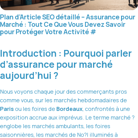
Plan d’Article SEO détaillé – Assurance pour
Marché : Tout Ce Que Vous Devez Savoir
pour Protéger Votre Activité
#
Introduction : Pourquoi parler
d’assurance pour marché
aujourd’hui ?
Nous voyons chaque jour des commerçants pros
comme vous, sur les marchés hebdomadaires de
Paris
ou les foires de
Bordeaux
, confrontés à une
exposition accrue aux imprévus. Le terme marché ?
englobe les marchés ambulants, les foires
saisonnières, les marchés de No?l illuminés à