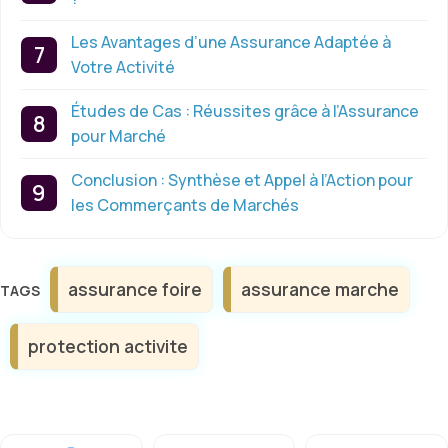
Les Avantages d’une Assurance Adaptée à
Votre Activité
Études de Cas : Réussites grâce à l’Assurance
pour Marché
Conclusion : Synthèse et Appel à l’Action pour
les Commerçants de Marchés
Étiquettes
assurance foire
assurance marche
protection activite