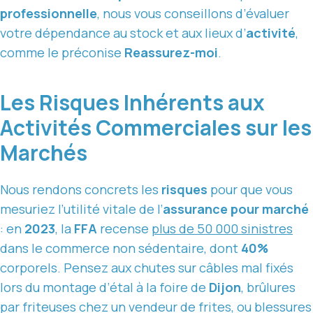
professionnelle
, nous vous conseillons d’évaluer
votre dépendance au stock et aux lieux d’
activité
,
comme le préconise
Reassurez-moi
.
Les Risques Inhérents aux
Activités Commerciales sur les
Marchés
Nous rendons concrets les
risques
pour que vous
mesuriez l’utilité vitale de l’
assurance pour marché
: en
2023
, la
FFA
recense
plus de 50 000 sinistres
dans le commerce non sédentaire, dont
40%
corporels. Pensez aux chutes sur câbles mal fixés
lors du montage d’étal à la foire de
Dijon
, brûlures
par friteuses chez un vendeur de frites, ou blessures