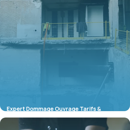
Expert Dommage Ouvrage Tarifs &
Services 2026
9 juin 2026