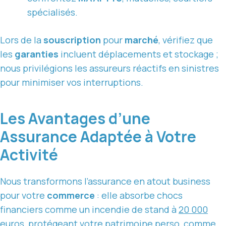
spécialisés.
Lors de la
souscription
pour
marché
, vérifiez que
les
garanties
incluent déplacements et stockage ;
nous privilégions les assureurs réactifs en sinistres
pour minimiser vos interruptions.
Les Avantages d’une
Assurance Adaptée à Votre
Activité
Nous transformons l’assurance en atout business
pour votre
commerce
: elle absorbe chocs
financiers comme un incendie de stand à
20 000
euros
, protégeant votre patrimoine perso, comme