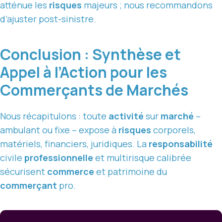
atténue les
risques
majeurs ; nous recommandons
d’ajuster post-sinistre.
Conclusion : Synthèse et
Appel à l’Action pour les
Commerçants de Marchés
Nous récapitulons : toute
activité
sur
marché
–
ambulant ou fixe – expose à
risques
corporels,
matériels, financiers, juridiques. La
responsabilité
civile
professionnelle
et multirisque calibrée
sécurisent
commerce
et patrimoine du
commerçant
pro.