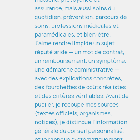
assurance, mais aussi soins du
quotidien, prévention, parcours de
soins, professions médicales et
paramédicales, et bien-être.
J'aime rendre limpide un sujet
réputé aride — un mot de contrat,
un remboursement, un symptôme,
une démarche administrative —
avec des explications concrètes,
des fourchettes de coûts réalistes
et des critères vérifiables. Avant de
publier, je recoupe mes sources
(textes officiels, organismes,
notices), je distingue l'information
générale du conseil personnalisé,
et je rappelle systématiquement