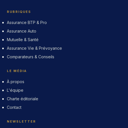
RUBRIQUES
Assurance BTP & Pro
Assurance Auto
Mutuelle & Santé
Assurance Vie & Prévoyance
Comparateurs & Conseils
LE MÉDIA
À propos
L'équipe
Charte éditoriale
Contact
NEWSLETTER