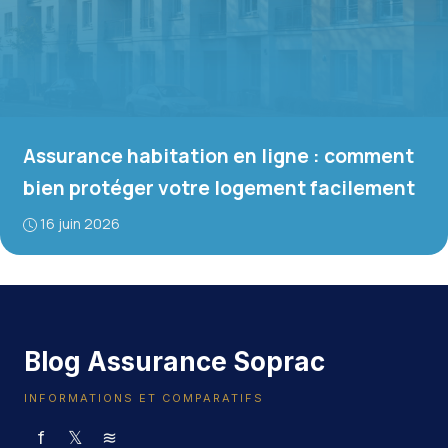
Assurance habitation en ligne : comment
bien protéger votre logement facilement
16 juin 2026
Blog Assurance Soprac
INFORMATIONS ET COMPARATIFS
f
𝕏
≋