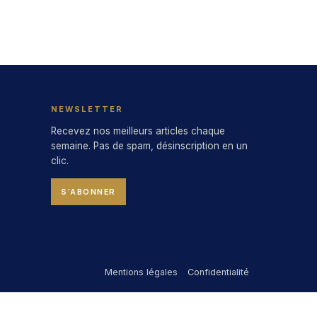
NEWSLETTER
Recevez nos meilleurs articles chaque
semaine. Pas de spam, désinscription en un
clic.
S'ABONNER
Mentions légales
Confidentialité